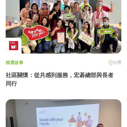
精選故事
台灣
社區關懷：從共感到服務，宏碁總部與長者
同行