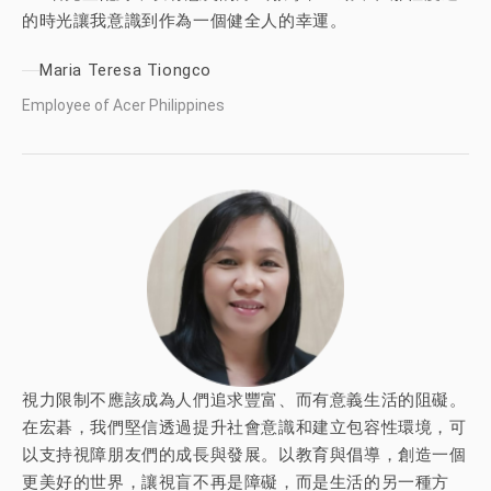
的時光讓我意識到作為一個健全人的幸運。
Maria Teresa Tiongco
Employee of Acer Philippines
視力限制不應該成為人們追求豐富、而有意義生活的阻礙。
在宏碁，我們堅信透過提升社會意識和建立包容性環境，可
以支持視障朋友們的成長與發展。以教育與倡導，創造一個
更美好的世界，讓視盲不再是障礙，而是生活的另一種方