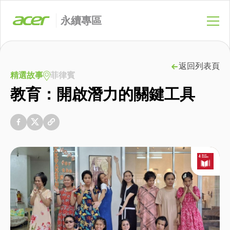
永續專區
返回列表頁
精選故事
菲律賓
教育：開啟潛力的關鍵工具