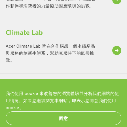
作夥伴和消費者的力量協助因應環境的挑戰。
Climate Lab
Acer Climate Lab 旨在合作構想一個永續產品
與服務的創新生態系，幫助克服時下的氣候挑
戰。
我們使用 cookie 來改善您的瀏覽體驗並分析我們網站的使
用情況。如果您繼續瀏覽本網站，即表示您同意我們使用
cookie。
宏碁官網
隱私權政策
網站導覽
同意