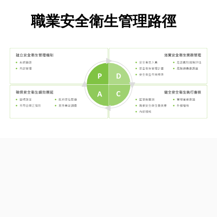
職業安全衛生管理路徑