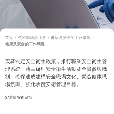
首頁
包容職場與社會
健康及安全的工作環境
健康及安全的工作環境
宏碁制定安全衛生政策，推行職業安全衛生管
理系統，藉由辦理安全衛生活動及全員參與機
制，確保達成建構安全職場文化、營造健康職
場氛圍、強化承攬安衛管理目標。
宏碁環安衛政策