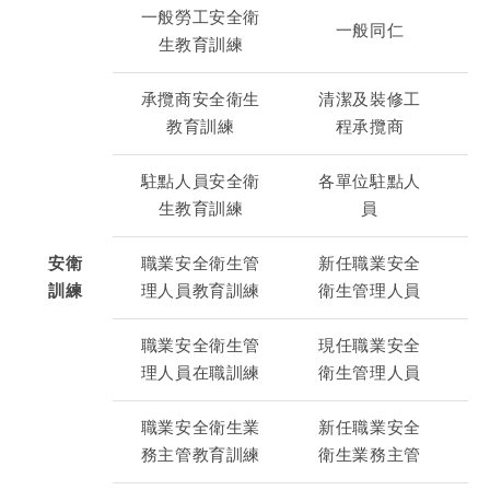
一般勞工安全衛
一般同仁
生教育訓練
承攬商安全衛生
清潔及裝修工
教育訓練
程承攬商
駐點人員安全衛
各單位駐點人
生教育訓練
員
安衛
職業安全衛生管
新任職業安全
訓練
理人員教育訓練
衛生管理人員
職業安全衛生管
現任職業安全
理人員在職訓練
衛生管理人員
職業安全衛生業
新任職業安全
務主管教育訓練
衛生業務主管