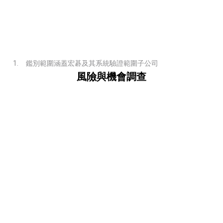
鑑別範圍涵蓋宏碁及其系統驗證範圍子公司
風險與機會調查