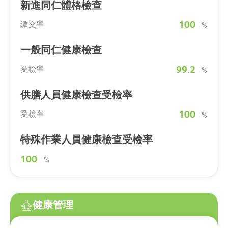
新進同仁體格檢查
100
繳交率
%
一般同仁健康檢查
99.2
受檢率
%
供膳人員健康檢查受檢率
100
受檢率
%
特殊作業人員健康檢查受檢率
100
%
健康管理