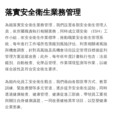
落實安全衛生業務管理
為能落實安全衛生業務管理，我們設置各類安全衛生管理人
員，依所屬職責執行相關業務，同時成立環安衛 （ESH）工
作小組，依安全衛生作業標準，推動職業安全衛生管理系
統，每年進行工作場所危害鑑別風險評估、利害相關者風險
與機會調查，針對高風險及高機會項目設定管理目標後提列
管理方案追蹤改善；此外，每年依年度計畫執行包含：法規
鑑別、自動檢查、化學品管理、作業環境監測等作業，以確
保合規性及符合安全衛生要求。
為能內化員工安全衛生觀念，我們藉由各類宣導方式、教育
訓練、緊急應變等多元管道，逐步提升安全衛生認知，同時
透過健康檢查、健康管理、健康促進三部曲，帶領員工重視
與關注自身健康議題，一同改善健檢異常項目，以型塑健康
企業形象。