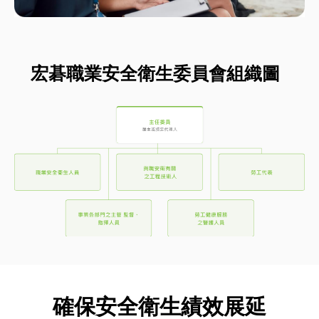
宏碁職業安全衛生委員會組織圖
確保安全衛生績效展延