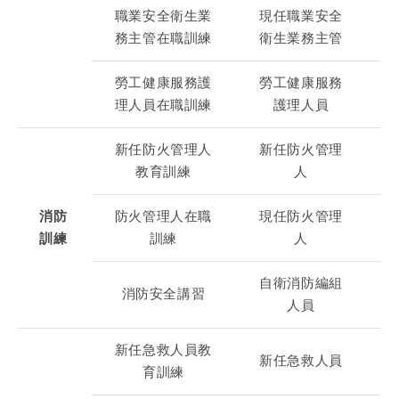
職業安全衛生業
現任職業安全
務主管在職訓練
衛生業務主管
勞工健康服務護
勞工健康服務
理人員在職訓練
護理人員
新任防火管理人
新任防火管理
教育訓練
人
消防
防火管理人在職
現任防火管理
訓練
訓練
人
自衛消防編組
消防安全講習
人員
新任急救人員教
新任急救人員
育訓練