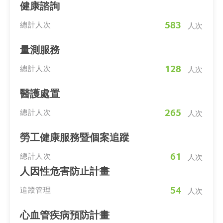
健康諮詢
583
總計人次
人次
量測服務
128
總計人次
人次
醫護處置
265
總計人次
人次
勞工健康服務暨個案追蹤
61
總計人次
人次
人因性危害防止計畫
54
追蹤管理
人次
心血管疾病預防計畫