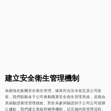
建立安全衛生管理機制
為能強化集團安全衛生管理，確保符合法令規定及公司政
策，我們鼓勵各子公司推動職業安全衛生管理系統，並藉由
系統驗證展現管理績效。對於未參與驗證的子公司公司或辦
公據點，我們建立查核與輔導機制，以完備內部管理流程。