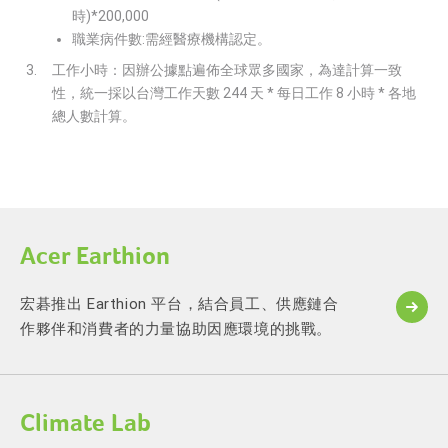
時)*200,000
職業病件數:需經醫療機構認定。
工作小時：因辦公據點遍佈全球眾多國家，為達計算一致
性，統一採以台灣工作天數 244 天 * 每日工作 8 小時 * 各地
總人數計算。
Acer Earthion
宏碁推出 Earthion 平台，結合員工、供應鏈合
作夥伴和消費者的力量協助因應環境的挑戰。
Climate Lab