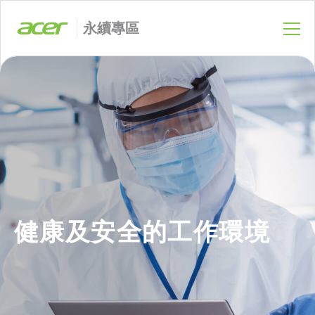
永續專區
健康及安全的工作環境