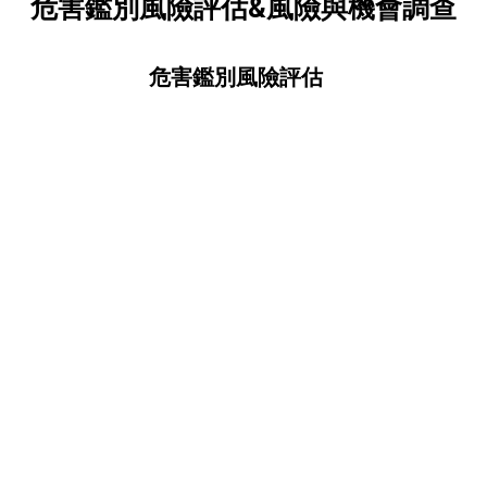
危害鑑別風險評估&風險與機會調查
危害鑑別風險評估