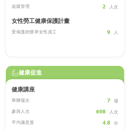
2
追蹤管理
人次
女性勞工健康保護計畫
9
受保護的懷孕女性員工
人
健康促進
健康講座
7
舉辦場次
場
698
參與人次
人次
4.8
平均滿意度
分