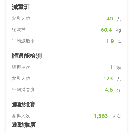
減重班
40
參與人數
人
60.4
總減重
Kg
1.9
平均減脂率
%
體適能檢測
1
舉辦場次
場
123
參與人數
人
4.6
平均滿意度
分
運動競賽
1,363
參與人次
人次
運動推廣