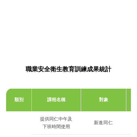
職業安全衛生教育訓練成果統計
類別
課程名稱
對象
提供同仁中午及
新進同仁
下班時間使用