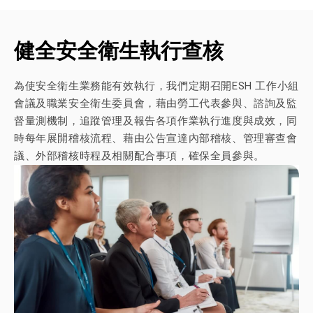
健全安全衛生執行查核
為使安全衛生業務能有效執行，我們定期召開ESH 工作小組
會議及職業安全衛生委員會，藉由勞工代表參與、諮詢及監
督量測機制，追蹤管理及報告各項作業執行進度與成效，同
時每年展開稽核流程、藉由公告宣達內部稽核、管理審查會
議、外部稽核時程及相關配合事項，確保全員參與。