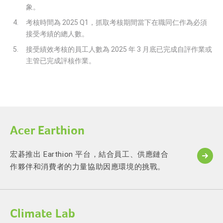
象。
考核時間為 2025 Q1，抓取考核期間當下在職同仁作為必須
接受考績的總人數。
接受績效考核的員工人數為 2025 年 3 月底已完成自評作業或
主管已完成評核作業。
Acer Earthion
宏碁推出 Earthion 平台，結合員工、供應鏈合
作夥伴和消費者的力量協助因應環境的挑戰。
Climate Lab