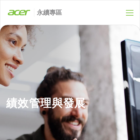
永續專區
績效管理與發展