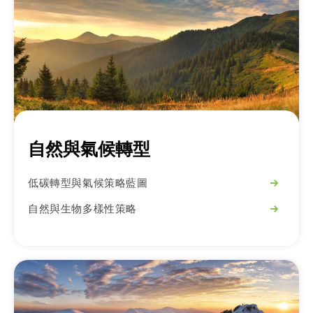
自然與氣候轉型
低碳轉型與氣候策略藍圖
自然與生物多樣性策略