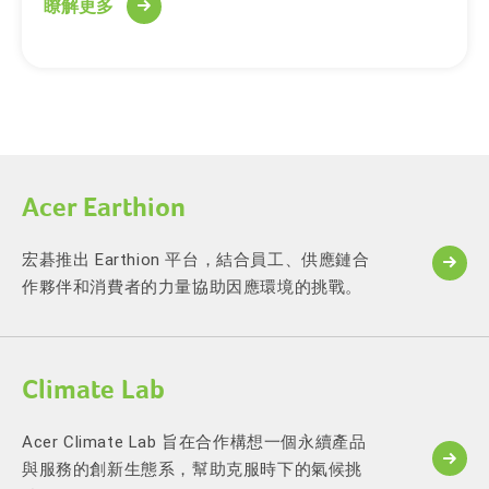
瞭解更多
Acer Earthion
宏碁推出 Earthion 平台，結合員工、供應鏈合
作夥伴和消費者的力量協助因應環境的挑戰。
Climate Lab
Acer Climate Lab 旨在合作構想一個永續產品
與服務的創新生態系，幫助克服時下的氣候挑