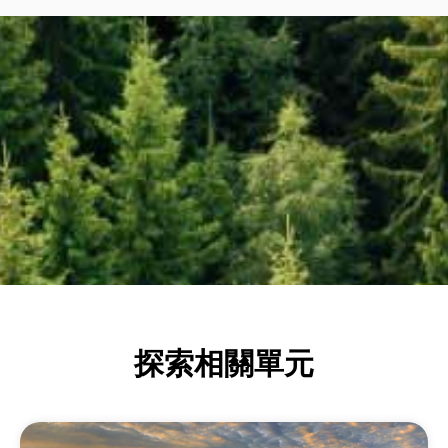
探索相關單元