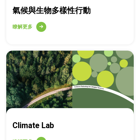
氣候與生物多樣性行動
瞭解更多
Climate Lab