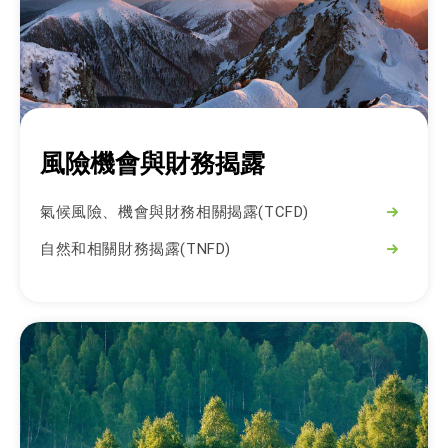
風險機會與財務揭露
氣候風險、機會與財務相關揭露(TCFD)
自然和相關財務揭露(TNFD)