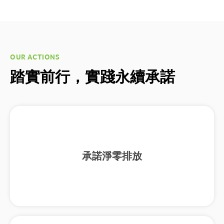
OUR ACTIONS
踏實前行，實踐永續承諾
承諾淨零排放