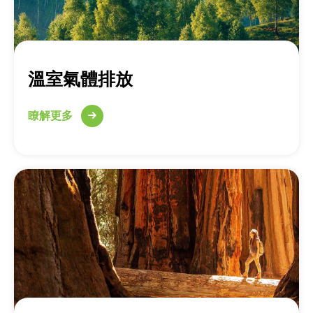
溫室氣體排放
瞭解更多