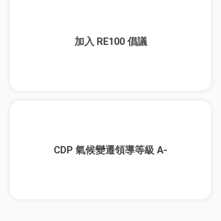
加入 RE100 倡議
CDP 氣候變遷領導等級 A-