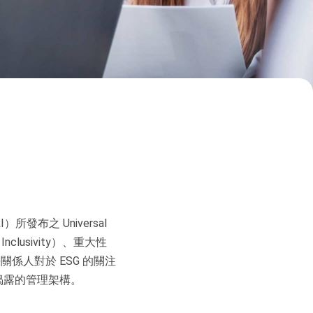
）所發布之 Universal
（Inclusivity）、重大性
利害關係人對於 ESG 的關注
訊揭露的管理架構。