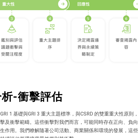
析-衝擊評估
 GRI 1 基礎與GRI 3 重大主題標準，與CSRD 的雙重重大性
擊及衝擊範疇。這些衝擊對我們而言，可能同時存在正向、負向
生作用。我們瞭解隨著公司活動、商業關係和環境的發展，這些