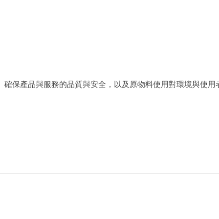
確保產品與服務的品質與安全，以及原物料使用對環境與使用