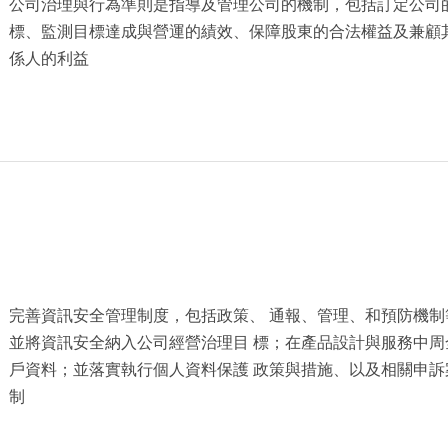
公司治理與行為準則是指導及管理公司的機制，包括訂定公司
標、監測目標達成與營運的績效、保障股東的合法權益及兼顧
係人的利益
完善資訊安全管理制度，包括政策、 通報、管理、和預防機制
並將資訊安全納入公司經營治理目 標；在產品設計與服務中周
戶資料；並落實執行個人資料保護 政策與措施、以及相關申訴
制