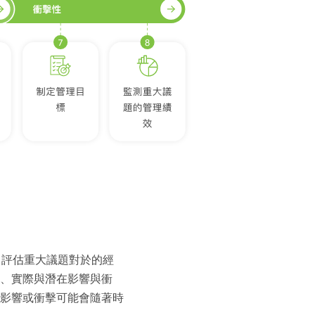
原則，評估重大議題對於的經
、實際與潛在影響與衝
影響或衝擊可能會隨著時