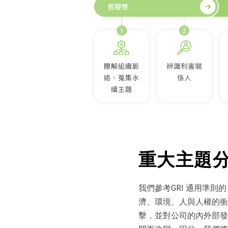
重大主題分
我們參考GRI 通用準則的
濟、環境、人與人權的衝
擊，並對公司的內外部發