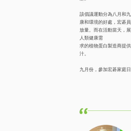
該倡議運動分為八月和九
康和環境的好處，宏碁員工可
放量。而在活動當天，展
人類健康需
求的植物蛋白製造商提供
汁。
九月份，參加宏碁家庭