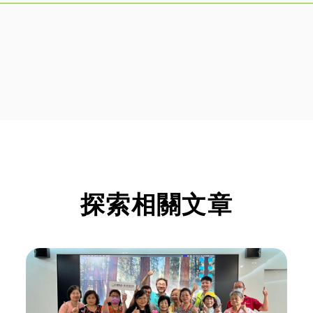
探索相關文章