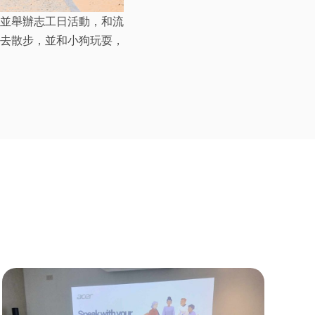
並舉辦志工日活動，和流
去散步，並和小狗玩耍，