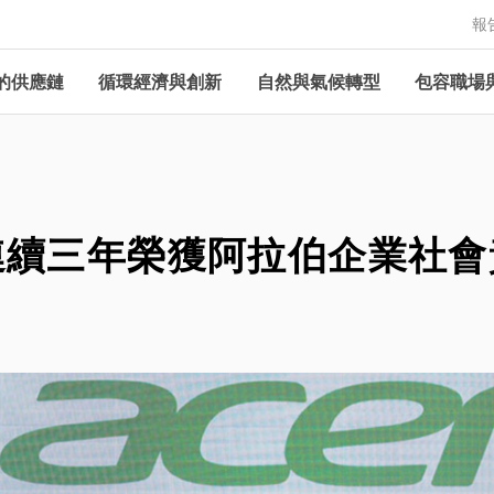
報
的供應鏈
循環經濟與創新
自然與氣候轉型
包容職場
連續三年榮獲阿拉伯企業社會