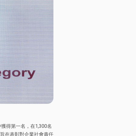
得第一名，在1,300名
，旨在表彰對企業社會責任