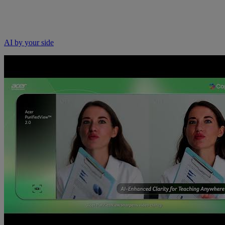
AI by your side