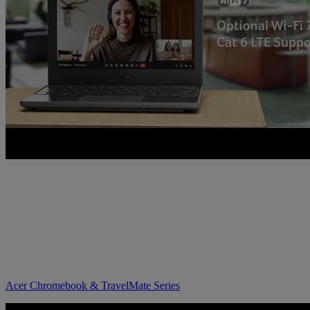
Acer Chromebook & TravelMate Series