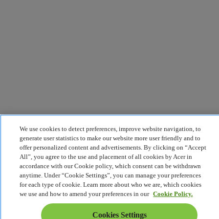
We use cookies to detect preferences, improve website navigation, to
generate user statistics to make our website more user friendly and to
offer personalized content and advertisements. By clicking on “Accept
All”, you agree to the use and placement of all cookies by Acer in
accordance with our Cookie policy, which consent can be withdrawn
anytime. Under “Cookie Settings”, you can manage your preferences
for each type of cookie. Learn more about who we are, which cookies
we use and how to amend your preferences in our
Cookie Policy.
Cookies Settings