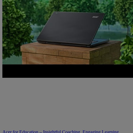
Acer for Education – Insightful Coaching, Engaging Learning