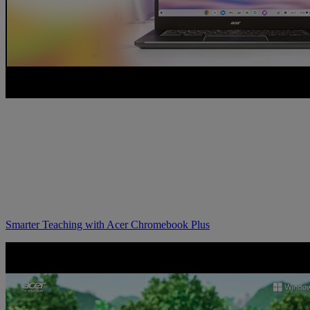
Smarter Teaching with Acer Chromebook Plus