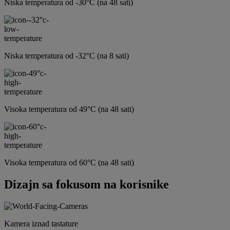
Niska temperatura od -30°C (na 48 sati)
Niska temperatura od -32°C (na 8 sati)
Visoka temperatura od 49°C (na 48 sati)
Visoka temperatura od 60°C (na 48 sati)
Dizajn sa fokusom na korisnike
Kamera iznad tastature