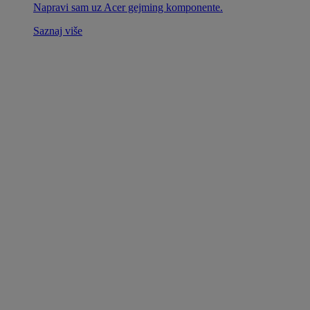
Napravi sam uz Acer gejming komponente.
Saznaj više