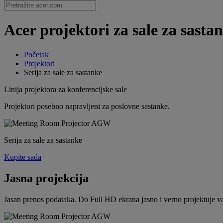
Acer projektori za sale za sastan
Početak
Projektori
Serija za sale za sastanke
Linija projektora za konferencijske sale
Projektori posebno napravljeni za poslovne sastanke.
Serija za sale za sastanke
Kupite sada
Jasna projekcija
Jasan prenos podataka. Do Full HD ekrana jasno i verno projektuje va