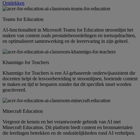
Ontdekken
Teams for Education
AI-functionaliteit in Microsoft Teams for Education stroomlijnt het
maken van content zoals prestatiebeoordelingen en toetsopdrachten,
en optimaliseert samenwerking en de leerervaring in zijn geheel.
Khanmigo for Teachers
Khanmigo for Teachers is een AI-gebaseerde onderwijsassistent die
docenten helpt de lesvoorbereiding te stroomlijnen, boeiende content
te maken en tijd te besparen zonder dat dit specifiek moet worden
geactiveerd.
Minecraft Education
Vergroot de kennis en het verantwoorde gebruik van AI met
Minecraft Education. Dit platform biedt content en bronmaterialen
die leerlingen betrekken en de onduidelijkheden rond AI verhelpen.