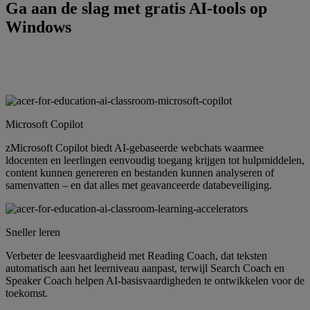
Ga aan de slag met gratis AI-tools op
Windows
Microsoft Copilot
zMicrosoft Copilot biedt AI-gebaseerde webchats waarmee
ldocenten en leerlingen eenvoudig toegang krijgen tot hulpmiddelen,
content kunnen genereren en bestanden kunnen analyseren of
samenvatten – en dat alles met geavanceerde databeveiliging.
Sneller leren
Verbeter de leesvaardigheid met Reading Coach, dat teksten
automatisch aan het leerniveau aanpast, terwijl Search Coach en
Speaker Coach helpen AI-basisvaardigheden te ontwikkelen voor de
toekomst.