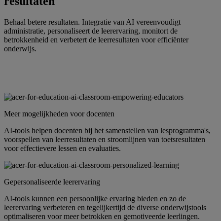
resultaten
Behaal betere resultaten. Integratie van AI vereenvoudigt
administratie, personaliseert de leerervaring, monitort de
betrokkenheid en verbetert de leerresultaten voor efficiënter
onderwijs.
Meer mogelijkheden voor docenten
AI-tools helpen docenten bij het samenstellen van lesprogramma's,
voorspellen van leerresultaten en stroomlijnen van toetsresultaten
voor effectievere lessen en evaluaties.
Gepersonaliseerde leerervaring
AI-tools kunnen een persoonlijke ervaring bieden en zo de
leerervaring verbeteren en tegelijkertijd de diverse onderwijstools
optimaliseren voor meer betrokken en gemotiveerde leerlingen.