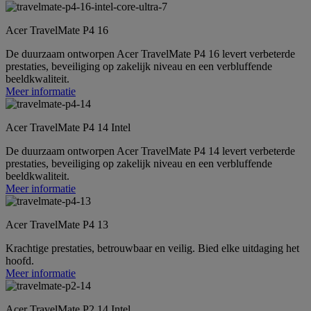
Acer TravelMate P4 16
De duurzaam ontworpen Acer TravelMate P4 16 levert verbeterde
prestaties, beveiliging op zakelijk niveau en een verbluffende
beeldkwaliteit.
Meer informatie
Acer TravelMate P4 14 Intel
De duurzaam ontworpen Acer TravelMate P4 14 levert verbeterde
prestaties, beveiliging op zakelijk niveau en een verbluffende
beeldkwaliteit.
Meer informatie
Acer TravelMate P4 13
Krachtige prestaties, betrouwbaar en veilig. Bied elke uitdaging het
hoofd.
Meer informatie
Acer TravelMate P2 14 Intel