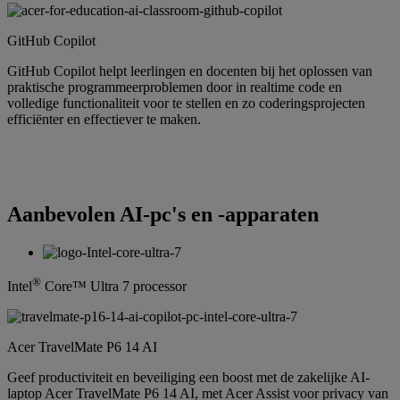
GitHub Copilot
GitHub Copilot helpt leerlingen en docenten bij het oplossen van
praktische programmeerproblemen door in realtime code en
volledige functionaliteit voor te stellen en zo coderingsprojecten
efficiënter en effectiever te maken.
Aanbevolen AI-pc's en -apparaten
®
Intel
Core™ Ultra 7 processor
Acer TravelMate P6 14 AI
Geef productiviteit en beveiliging een boost met de zakelijke AI-
laptop Acer TravelMate P6 14 AI, met Acer Assist voor privacy van