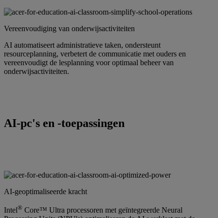
Vereenvoudiging van onderwijsactiviteiten
AI automatiseert administratieve taken, ondersteunt
resourceplanning, verbetert de communicatie met ouders en
vereenvoudigt de lesplanning voor optimaal beheer van
onderwijsactiviteiten.
AI-pc's en -toepassingen
AI-geoptimaliseerde kracht
®
Intel
Core™ Ultra processoren met geïntegreerde Neural