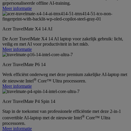
gepersonaliseerde offline AI-training.
Meer informatie
Acer TravelMate X4 14 AI
De Acer TravelMate X4 14 AI laptop voor zakelijk gebruik: licht,
veilig en met AI voor productiviteit in het mkb.
Meer informatie
Acer TravelMate P6 14
Werk efficiënt onderweg met deze premium zakelijke AI-laptop met
®
de nieuwste Intel
Core™ Ultra processoren.
Meer informatie
Acer TravelMate P4 Spin 14
Stap in de toekomst van professionele efficiëntie met deze 2-in-1
®
convertible AI-laptop met de nieuwste Intel
Core™ Ultra
processoren.
Meer informatie