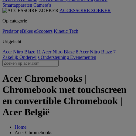
Smartapparaten
Camera's
ACCESSOIRE ZOEKER
Op categorie
Predator
eBikes
eScooters
Kinetic Tech
Uitgelicht
Acer Nitro Blaze 11
Acer Nitro Blaze 8
Acer Nitro Blaze 7
Zakelijk
Onderwijs
Ondersteuning
Evenementen
Acer Chromebooks |
Chromebook met touchscreen
en convertible Chromebook |
Acer België
Home
Acer Chromebooks