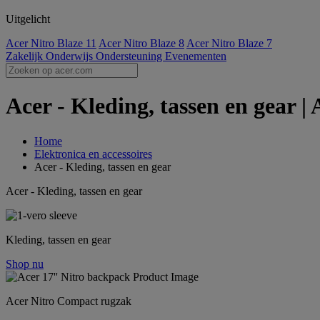
Uitgelicht
Acer Nitro Blaze 11
Acer Nitro Blaze 8
Acer Nitro Blaze 7
Zakelijk
Onderwijs
Ondersteuning
Evenementen
Acer - Kleding, tassen en gear | 
Home
Elektronica en accessoires
Acer - Kleding, tassen en gear
Acer - Kleding, tassen en gear
Kleding, tassen en gear
Shop nu
Acer Nitro Compact rugzak