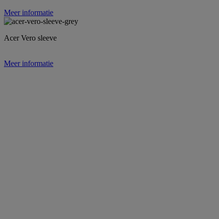
Meer informatie
Acer Vero sleeve
Meer informatie