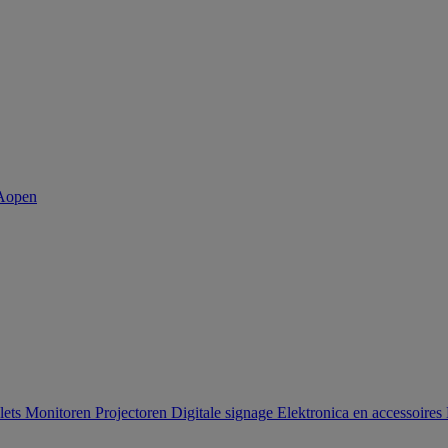
lets
Monitoren
Projectoren
Digitale signage
Elektronica en accessoires