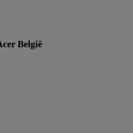
Acer België