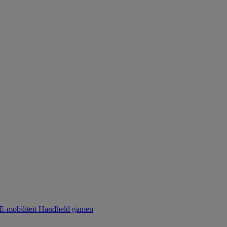
E-mobiliteit
Handheld gamen