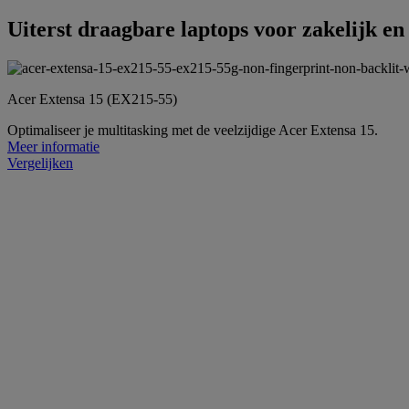
Uiterst draagbare laptops voor zakelijk en
Acer Extensa 15 (EX215-55)
Optimaliseer je multitasking met de veelzijdige Acer Extensa 15.
Meer informatie
Vergelijken