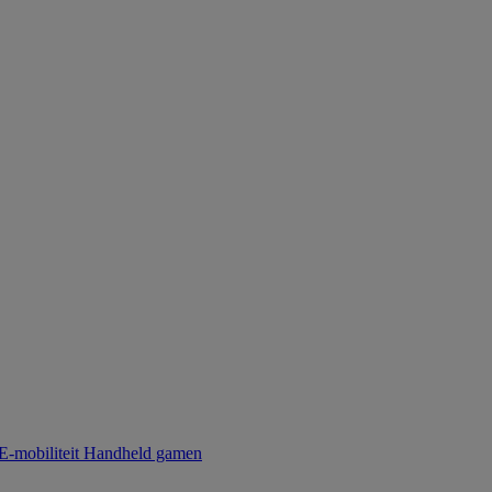
E-mobiliteit
Handheld gamen