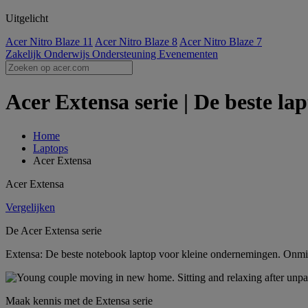
Uitgelicht
Acer Nitro Blaze 11
Acer Nitro Blaze 8
Acer Nitro Blaze 7
Zakelijk
Onderwijs
Ondersteuning
Evenementen
Acer Extensa serie | De beste lap
Home
Laptops
Acer Extensa
Acer Extensa
Vergelijken
De Acer Extensa serie
Extensa: De beste notebook laptop voor kleine ondernemingen. Onmisbar
Maak kennis met de Extensa serie