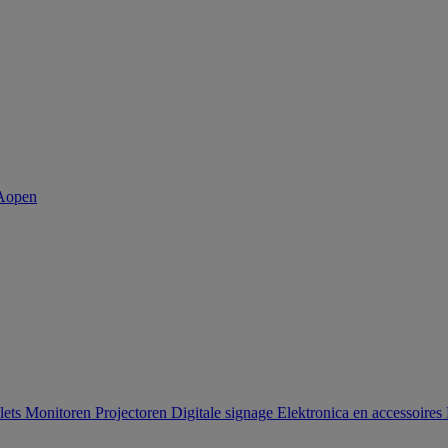
lets
Monitoren
Projectoren
Digitale signage
Elektronica en accessoires