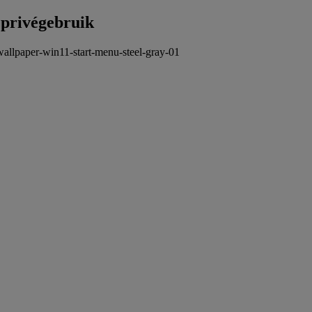
 privégebruik