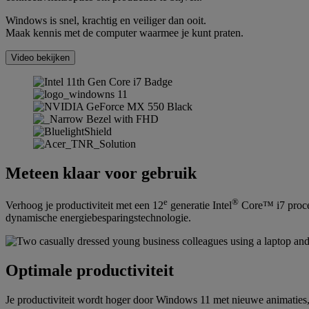
Windows is snel, krachtig en veiliger dan ooit.
Maak kennis met de computer waarmee je kunt praten.
Video bekijken
Meteen klaar voor gebruik
e
®
Verhoog je productiviteit met een 12
generatie Intel
Core™ i7 proce
dynamische energiebesparingstechnologie.
Optimale productiviteit
Je productiviteit wordt hoger door Windows 11 met nieuwe animaties