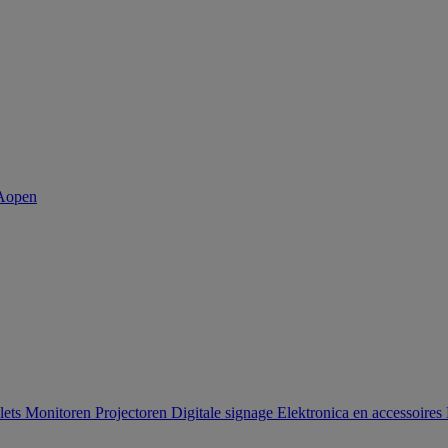
lets
Monitoren
Projectoren
Digitale signage
Elektronica en accessoires