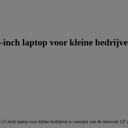
inch laptop voor kleine bedrijve
e
e 15-inch laptop voor kleine bedrijven is voorzien van de nieuwste 12
g