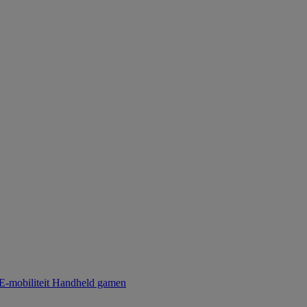
E-mobiliteit
Handheld gamen