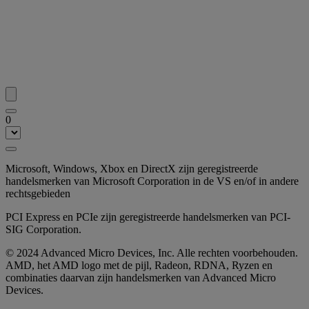
0
Microsoft, Windows, Xbox en DirectX zijn geregistreerde
handelsmerken van Microsoft Corporation in de VS en/of in andere
rechtsgebieden
PCI Express en PCIe zijn geregistreerde handelsmerken van PCI-
SIG Corporation.
© 2024 Advanced Micro Devices, Inc. Alle rechten voorbehouden.
AMD, het AMD logo met de pijl, Radeon, RDNA, Ryzen en
combinaties daarvan zijn handelsmerken van Advanced Micro
Devices.