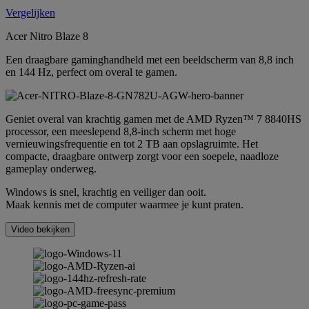
Vergelijken
Acer Nitro Blaze 8
Een draagbare gaminghandheld met een beeldscherm van 8,8 inch
en 144 Hz, perfect om overal te gamen.
Geniet overal van krachtig gamen met de AMD Ryzen™ 7 8840HS
processor, een meeslepend 8,8-inch scherm met hoge
vernieuwingsfrequentie en tot 2 TB aan opslagruimte. Het
compacte, draagbare ontwerp zorgt voor een soepele, naadloze
gameplay onderweg.
Windows is snel, krachtig en veiliger dan ooit.
Maak kennis met de computer waarmee je kunt praten.
Video bekijken