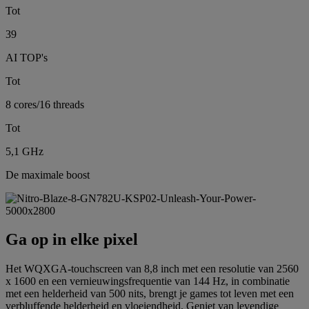
Tot
39
AI TOP's
Tot
8 cores/16 threads
Tot
5,1 GHz
De maximale boost
Ga op in elke pixel
Het WQXGA-touchscreen van 8,8 inch met een resolutie van 2560
x 1600 en een vernieuwingsfrequentie van 144 Hz, in combinatie
met een helderheid van 500 nits, brengt je games tot leven met een
verbluffende helderheid en vloeiendheid. Geniet van levendige