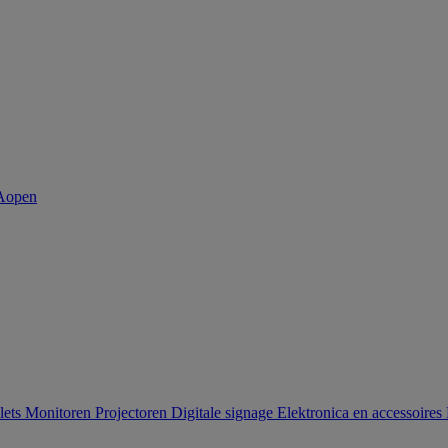
lets
Monitoren
Projectoren
Digitale signage
Elektronica en accessoires