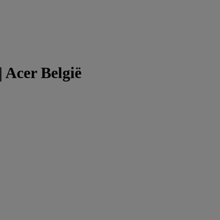
 Acer België