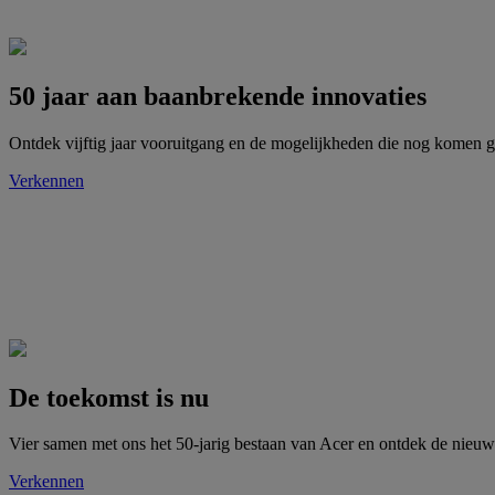
50 jaar aan baanbrekende innovaties
Ontdek vijftig jaar vooruitgang en de mogelijkheden die nog komen 
Verkennen
De toekomst is nu
Vier samen met ons het 50-jarig bestaan van Acer en ontdek de nie
Verkennen