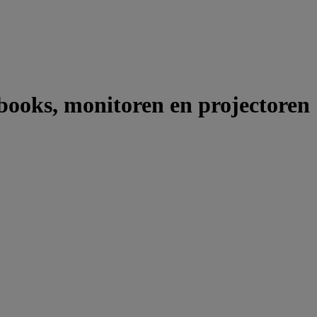
ooks, monitoren en projectoren |