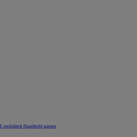
E-mobiliteit
Handheld gamen