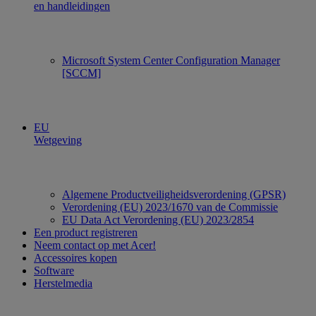
en handleidingen
Microsoft System Center Configuration Manager
[SCCM]
EU
Wetgeving
Algemene Productveiligheidsverordening (GPSR)
Verordening (EU) 2023/1670 van de Commissie
EU Data Act Verordening (EU) 2023/2854
Een product registreren
Neem contact op met Acer!
Accessoires kopen
Software
Herstelmedia