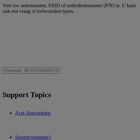
Voer uw serienummer, SNID of onderdeelnummer (P/N) in. U kunt
ook een vraag of trefwoorden typen.
Support Topics
Acer Antwoorden
Stuurprogramma's