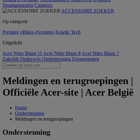
Smartapparaten
Camera's
ACCESSOIRE ZOEKER
Op categorie
Predator
eBikes
eScooters
Kinetic Tech
Uitgelicht
Acer Nitro Blaze 11
Acer Nitro Blaze 8
Acer Nitro Blaze 7
Zakelijk
Onderwijs
Ondersteuning
Evenementen
Meldingen en terugroepingen |
Officiële Acer-site | Acer België
Home
Ondersteuning
Meldingen en terugroepingen
Ondersteuning