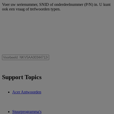
Voer uw serienummer, SNID of onderdeelnummer (P/N) in. U kunt
ook een vraag of trefwoorden typen.
Support Topics
Acer Antwoorden
Stuurprogramma's