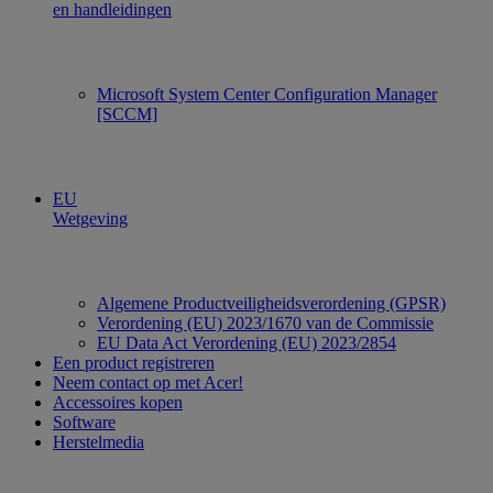
en handleidingen
Microsoft System Center Configuration Manager
[SCCM]
EU
Wetgeving
Algemene Productveiligheidsverordening (GPSR)
Verordening (EU) 2023/1670 van de Commissie
EU Data Act Verordening (EU) 2023/2854
Een product registreren
Neem contact op met Acer!
Accessoires kopen
Software
Herstelmedia