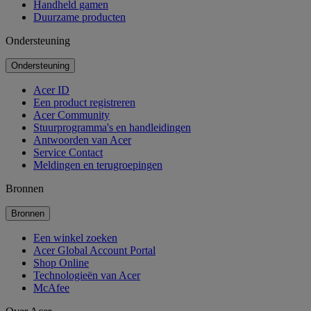
Handheld gamen
Duurzame producten
Ondersteuning
Ondersteuning
Acer ID
Een product registreren
Acer Community
Stuurprogramma's en handleidingen
Antwoorden van Acer
Service Contact
Meldingen en terugroepingen
Bronnen
Bronnen
Een winkel zoeken
Acer Global Account Portal
Shop Online
Technologieën van Acer
McAfee