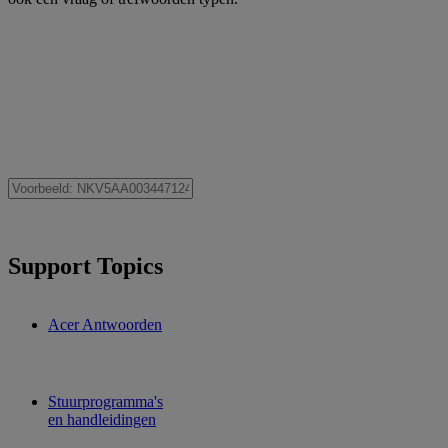
Support Topics
Acer Antwoorden
Stuurprogramma's
en handleidingen