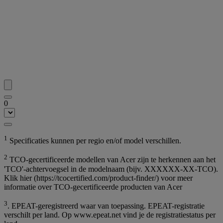
0
1
Specificaties kunnen per regio en/of model verschillen.
2
TCO-gecertificeerde modellen van Acer zijn te herkennen aan het
'TCO'-achtervoegsel in de modelnaam (bijv. XXXXXX-XX-TCO).
Klik hier (https://tcocertified.com/product-finder/) voor meer
informatie over TCO-gecertificeerde producten van Acer
3
. EPEAT-geregistreerd waar van toepassing. EPEAT-registratie
verschilt per land. Op www.epeat.net vind je de registratiestatus per