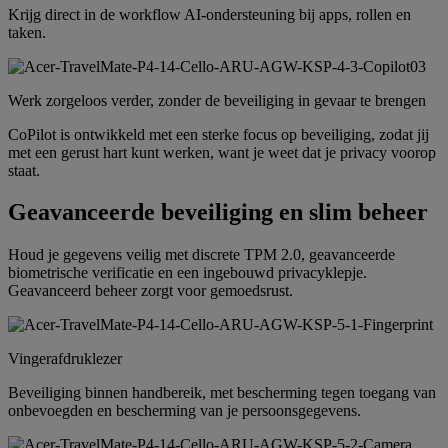
Krijg direct in de workflow AI-ondersteuning bij apps, rollen en
taken.
Werk zorgeloos verder, zonder de beveiliging in gevaar te brengen
CoPilot is ontwikkeld met een sterke focus op beveiliging, zodat jij
met een gerust hart kunt werken, want je weet dat je privacy voorop
staat.
Geavanceerde beveiliging en slim beheer
Houd je gegevens veilig met discrete TPM 2.0, geavanceerde
biometrische verificatie en een ingebouwd privacyklepje.
Geavanceerd beheer zorgt voor gemoedsrust.
Vingerafdruklezer
Beveiliging binnen handbereik, met bescherming tegen toegang van
onbevoegden en bescherming van je persoonsgegevens.