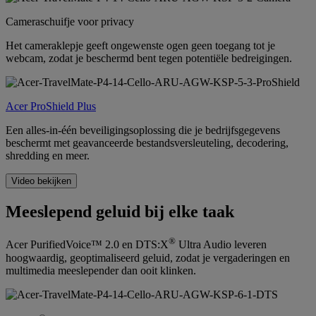
Cameraschuifje voor privacy
Het cameraklepje geeft ongewenste ogen geen toegang tot je
webcam, zodat je beschermd bent tegen potentiële bedreigingen.
Acer ProShield Plus
Een alles-in-één beveiligingsoplossing die je bedrijfsgegevens
beschermt met geavanceerde bestandsversleuteling, decodering,
shredding en meer.
Video bekijken
Meeslepend geluid bij elke taak
®
Acer PurifiedVoice™ 2.0 en DTS:X
Ultra Audio leveren
hoogwaardig, geoptimaliseerd geluid, zodat je vergaderingen en
multimedia meeslepender dan ooit klinken.