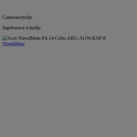
Cameraschuifje
Ingebouwd schuifje
Vergelijken