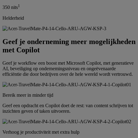
1
350 nits
Helderheid
Geef je onderneming meer mogelijkheden
met Copilot
Geef je workflow een boost met Microsoft Copilot, met generatieve
AI, beveiliging op ondernemingsniveau en ongeëvenaarde
efficiëntie die door bedrijven over de hele wereld wordt vertrouwd.
Bereik meer in minder tijd
Geef een opdracht en Copilot doet de rest: van content schrijven tot
inzichten geven of taken uitvoeren.
Verhoog je productiviteit met extra hulp