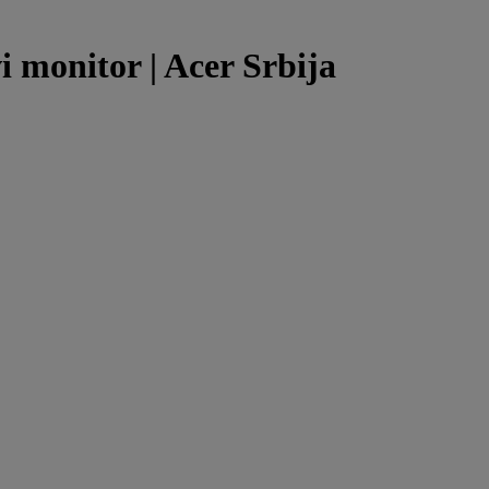
i monitor | Acer Srbija