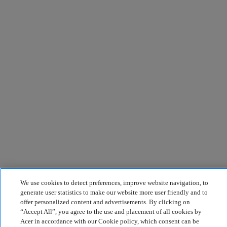
We use cookies to detect preferences, improve website navigation, to
generate user statistics to make our website more user friendly and to
offer personalized content and advertisements. By clicking on
“Accept All”, you agree to the use and placement of all cookies by
Acer in accordance with our Cookie policy, which consent can be