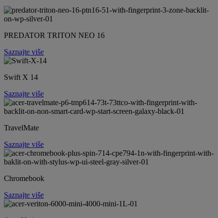
PREDATOR TRITON NEO 16
Saznajte više
Swift X 14
Saznajte više
TravelMate
Saznajte više
Chromebook
Saznajte više