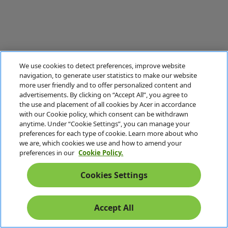
We use cookies to detect preferences, improve website
navigation, to generate user statistics to make our website
more user friendly and to offer personalized content and
advertisements. By clicking on “Accept All”, you agree to
the use and placement of all cookies by Acer in accordance
with our Cookie policy, which consent can be withdrawn
anytime. Under “Cookie Settings”, you can manage your
preferences for each type of cookie. Learn more about who
we are, which cookies we use and how to amend your
preferences in our
Cookie Policy.
Cookies Settings
Accept All