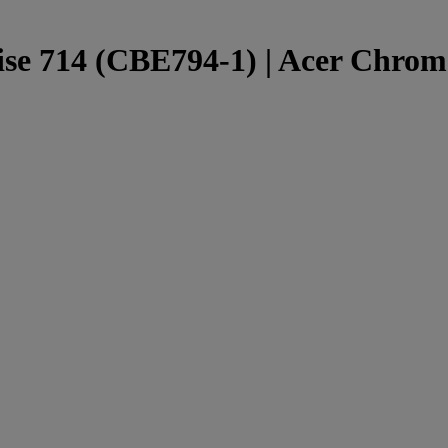
se 714 (CBE794-1) | Acer Chrome