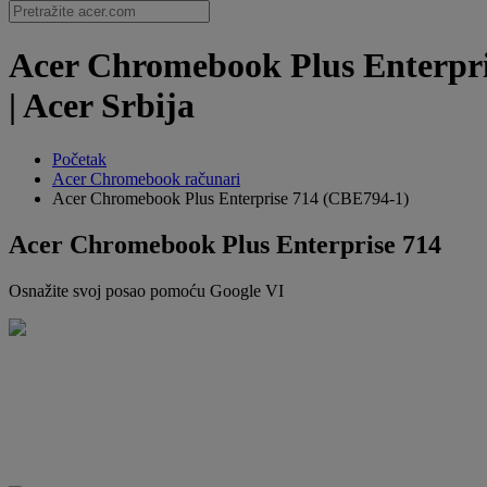
Acer Chromebook Plus Enterpri
| Acer Srbija
Početak
Acer Chromebook računari
Acer Chromebook Plus Enterprise 714 (CBE794-1)
Acer Chromebook Plus Enterprise 714
Osnažite svoj posao pomoću Google VI