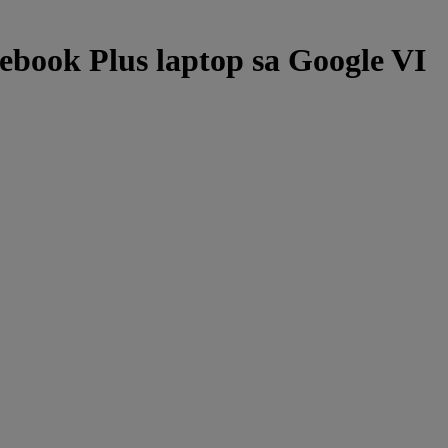
book Plus laptop sa Google VI