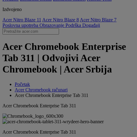
Izdvojeno
Acer Nitro Blaze 11
Acer Nitro Blaze 8
Acer Nitro Blaze 7
Poslovna upotreba
Obrazovanje
Podrška
Događaji
Acer Chromebook Enterprise
Tab 311 | Odvojivi Acer
Chromebook | Acer Srbija
Početak
Acer Chromebook računari
Acer Chromebook Enterprise Tab 311
Acer Chromebook Enterprise Tab 311
Acer Chromebook Enterprise Tab 311