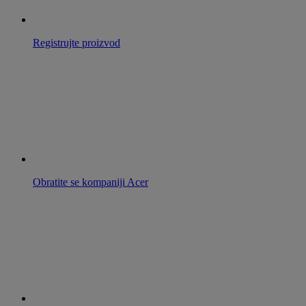
Registrujte proizvod
Obratite se kompaniji Acer