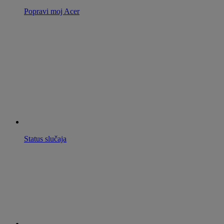
Popravi moj Acer
Status slučaja