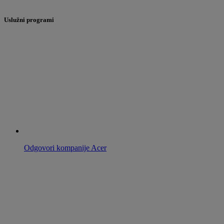
Uslužni programi
Odgovori kompanije Acer