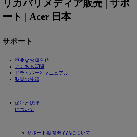
リカバリメディア販売 | サポ
ート | Acer 日本
サポート
重要なお知らせ
よくある質問
ドライバーとマニュアル
製品の登録
保証と修理
について
サポート期間満了品について