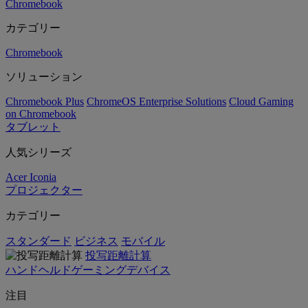
Chromebook
カテゴリー
Chromebook
ソリューション
Chromebook Plus
ChromeOS Enterprise Solutions
Cloud Gaming
on Chromebook
タブレット
人気シリーズ
Acer Iconia
プロジェクター
カテゴリー
スタンダード
ビジネス
モバイル
投写距離計算
ハンドヘルドゲーミングデバイス
注目