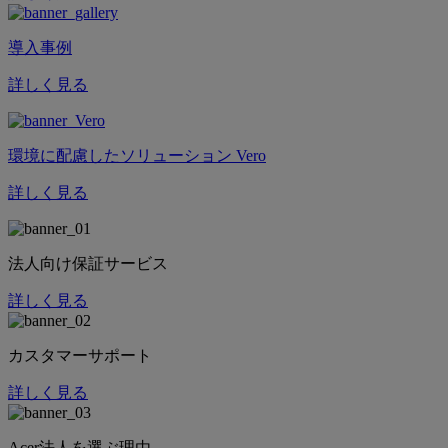
導入事例
詳しく見る
環境に配慮したソリューション Vero
詳しく見る
法人向け保証サービス
詳しく見る
カスタマーサポート
詳しく見る
Acer法人を選ぶ理由