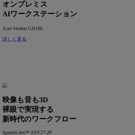
オンプレミス
AIワークステーション
Acer Veriton GN100
詳しく見る
映像も音も3D
裸眼で実現する
新時代のワークフロー
SpatialLabs™ ASV27-2P