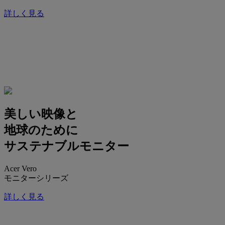
詳しく見る
美しい映像と
地球のために
サステナブルモニター
Acer Vero
モニターシリーズ
詳しく見る