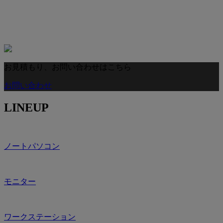
お見積もり、お問い合わせはこちら
お問い合わせ
LINEUP
ノートパソコン
モニター
ワークステーション