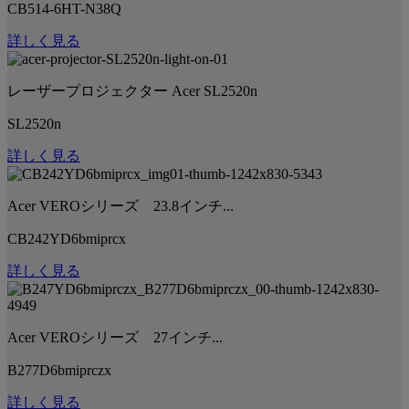
CB514-6HT-N38Q
詳しく見る
レーザープロジェクター Acer SL2520n
SL2520n
詳しく見る
Acer VEROシリーズ 23.8インチ...
CB242YD6bmiprcx
詳しく見る
Acer VEROシリーズ 27インチ...
B277D6bmiprczx
詳しく見る