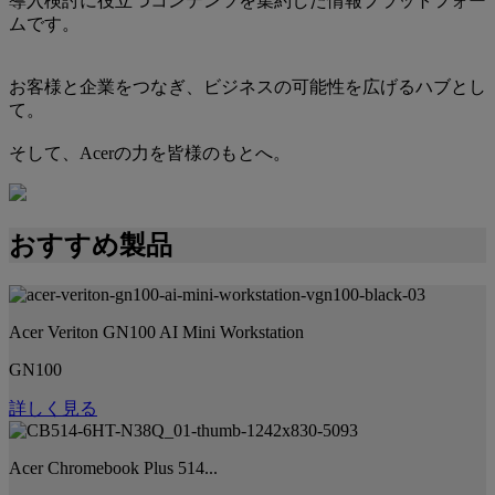
導入検討に役立つコンテンツを集約した情報プラットフォー
ムです。
お客様と企業をつなぎ、ビジネスの可能性を広げるハブとし
て。
そして、Acerの力を皆様のもとへ。
おすすめ製品
Acer Veriton GN100 AI Mini Workstation
GN100
詳しく見る
Acer Chromebook Plus 514...