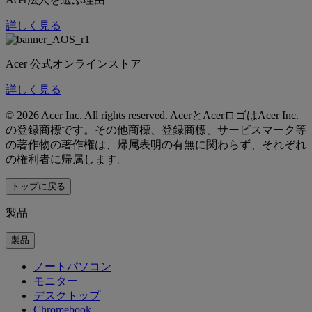
詳しく見る
Acer 公式オンラインストア
詳しく見る
©
2026 Acer Inc. All rights reserved. AcerとAcerロゴはAcer Inc.
の登録商標です。その他商標、登録商標、サービスマーク等
の著作物の著作権は、帰属表明の有無に関わらず、それぞれ
の権利者に帰属します。
トップに戻る
製品
製品
ノートパソコン
モニター
デスクトップ
Chromebook