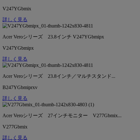
V247YGbmix
詳しく見る
Acer Veroシリーズ 23.8インチ V247YGbmipx
V247YGbmipx
詳しく見る
Acer Veroシリーズ 23.8インチ／マルチスタンド...
B247YGbmiprxv
詳しく見る
Acer Veroシリーズ 27インチモニター V277Gbmix...
V277Gbmix
詳しく見る