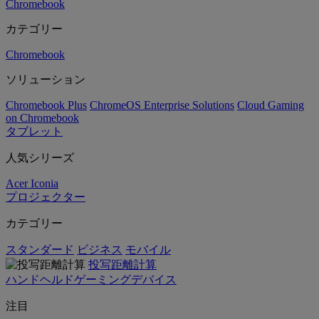
Chromebook
カテゴリー
Chromebook
ソリューション
Chromebook Plus
ChromeOS Enterprise Solutions
Cloud Gaming
on Chromebook
タブレット
人気シリーズ
Acer Iconia
プロジェクター
カテゴリー
スタンダード
ビジネス
モバイル
投写距離計算
ハンドヘルドゲーミングデバイス
注目