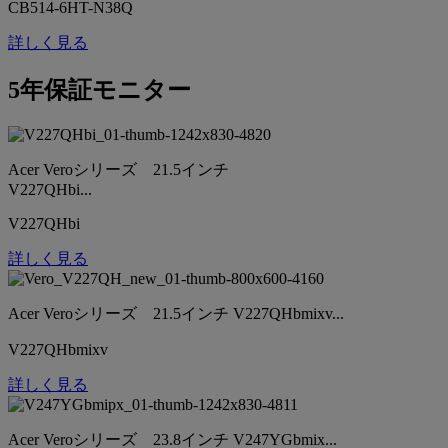
CB514-6HT-N38Q
詳しく見る
5年保証モニター
Acer Veroシリーズ 21.5インチ
V227QHbi...
V227QHbi
詳しく見る
Acer Veroシリーズ 21.5インチ V227QHbmixv...
V227QHbmixv
詳しく見る
Acer Veroシリーズ 23.8インチ V247YGbmix...