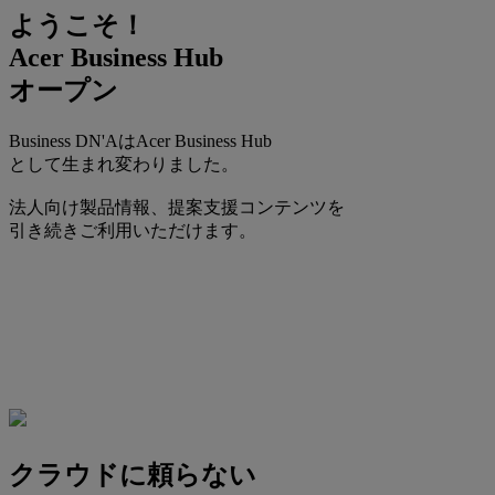
ようこそ！
Acer Business Hub
オープン
Business DN'AはAcer Business Hub
として生まれ変わりました。
法人向け製品情報、提案支援コンテンツを
引き続きご利用いただけます。
クラウドに頼らない