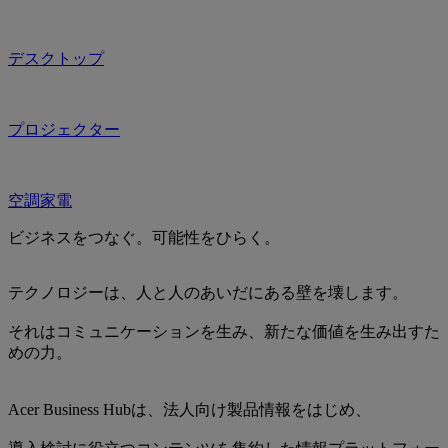
デスクトップ
プロジェクター
空調家電
ビジネスをつなぐ。可能性をひらく。
テクノロジーは、人と人のあいだにある壁を壊します。
それはコミュニケーションを生み、新たな価値を生み出すた
めの力。
Acer Business Hubは、法人向け製品情報をはじめ、