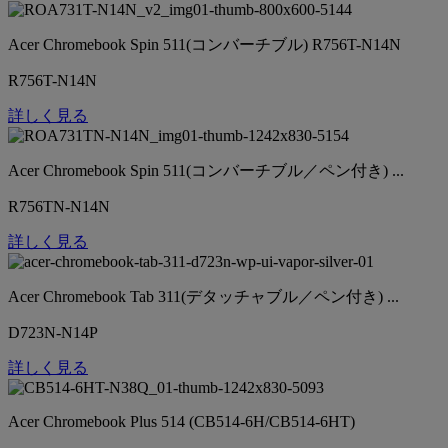
Acer Chromebook Spin 511(コンバーチブル) R756T-N14N
R756T-N14N
詳しく見る
Acer Chromebook Spin 511(コンバーチブル／ペン付き) ...
R756TN-N14N
詳しく見る
Acer Chromebook Tab 311(デタッチャブル／ペン付き) ...
D723N-N14P
詳しく見る
Acer Chromebook Plus 514 (CB514-6H/CB514-6HT)