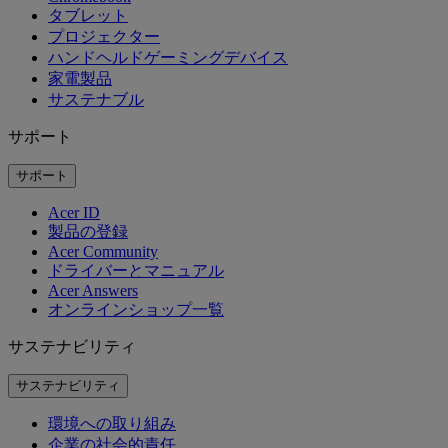
タブレット
プロジェクター
ハンドヘルドゲーミングデバイス
家電製品
サステナブル
サポート
サポート
Acer ID
製品の登録
Acer Community
ドライバーとマニュアル
Acer Answers
オンラインショップ一覧
サステナビリティ
サステナビリティ
環境への取り組み
企業の社会的責任