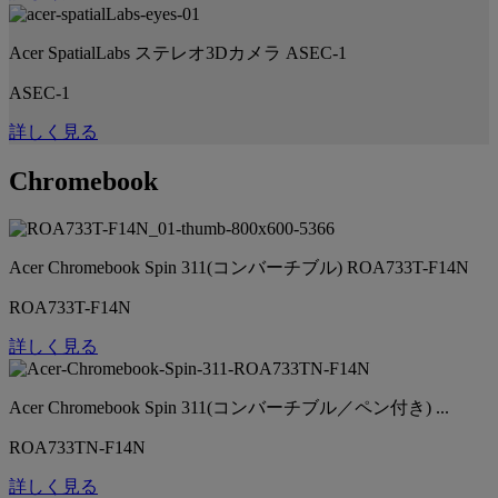
Acer SpatialLabs ステレオ3Dカメラ ASEC-1
ASEC-1
詳しく見る
Chromebook
Acer Chromebook Spin 311(コンバーチブル) ROA733T-F14N
ROA733T-F14N
詳しく見る
Acer Chromebook Spin 311(コンバーチブル／ペン付き) ...
ROA733TN-F14N
詳しく見る