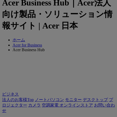
Acer Business Hub｜Acer法人
向け製品・ソリューション情
報サイト | Acer 日本
ホーム
Acer for Business
Acer Business Hub
ビジネス
法人のお客様Top
ノートパソコン
モニター
デスクトップ
プ
ロジェクター
カメラ
空調家電
オンラインストア
お問い合わ
せ