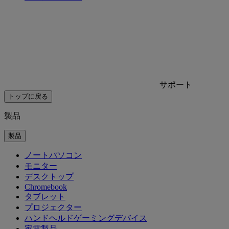
サポート
トップに戻る
製品
製品
ノートパソコン
モニター
デスクトップ
Chromebook
タブレット
プロジェクター
ハンドヘルドゲーミングデバイス
家電製品