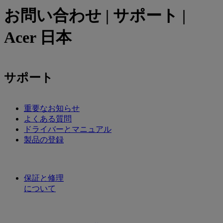
お問い合わせ | サポート |
Acer 日本
サポート
重要なお知らせ
よくある質問
ドライバーとマニュアル
製品の登録
保証と修理
について