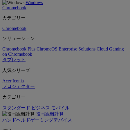
Windows
Chromebook
カテゴリー
Chromebook
ソリューション
Chromebook Plus
ChromeOS Enterprise Solutions
Cloud Gaming
on Chromebook
タブレット
人気シリーズ
Acer Iconia
プロジェクター
カテゴリー
スタンダード
ビジネス
モバイル
投写距離計算
ハンドヘルドゲーミングデバイス