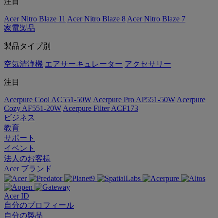
注目
Acer Nitro Blaze 11
Acer Nitro Blaze 8
Acer Nitro Blaze 7
家電製品
製品タイプ別
空気清浄機
エアサーキュレーター
アクセサリー
注目
Acerpure Cool AC551-50W
Acerpure Pro AP551-50W
Acerpure
Cozy AF551-20W
Acerpure Filter ACF173
ビジネス
教育
サポート
イベント
法人のお客様
Acer ブランド
Acer ID
自分のプロフィール
自分の製品