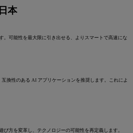
 日本
です。可能性を最大限に引き出せる、よりスマートで高速にな
検出し、互換性のある AI アプリケーションを推奨します。これによ
や遊び方を変革し、テクノロジーの可能性を再定義します。