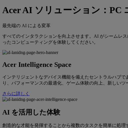
Acer AI ソリューション：PC
最先端の AI による変革
すべてのインタラクションを向上させます。AI がシームレ
ったコンピューティングを体験してください。
Acer Intelligence Space
インテリジェントなデバイス機能を備えたセントラルハブである Ace
り、パフォーマンスの最適化、ゲーム体験の向上、新しいツ
さらに詳しく
AI を活用した体験
創造的な才能を発揮することから複数のタスクを簡単に処理す