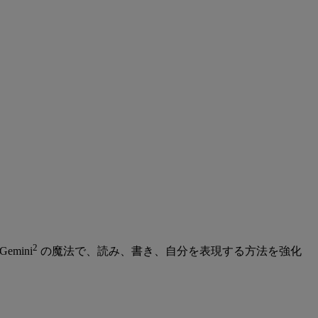
2
emini
の魔法で、読み、書き、自分を表現する方法を強化