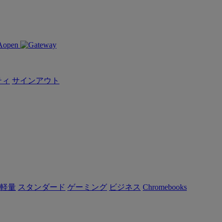
ティ
サインアウト
軽量
スタンダード
ゲーミング
ビジネス
Chromebooks