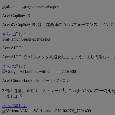
Acer Copilot+ PC
Acer の Copilot+ PC は、超高速の AI パフォーマ
さらに詳しく
Acer AI PC
Acer AI PC で AI タスクを高速化しましょう。より
さらに詳しく
Acer Chromebook Plus ノートパソコン
1
2 倍の速度、メモリ、ストレージ
、Google AI のパワー備えた
しましょう。
さらに詳しく