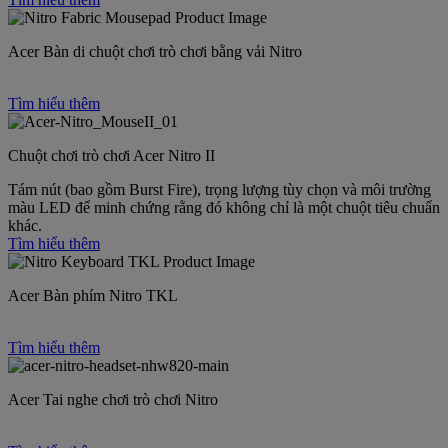
Acer Bàn di chuột chơi trò chơi bằng vải Nitro
Tìm hiểu thêm
Chuột chơi trò chơi Acer Nitro II
Tám nút (bao gồm Burst Fire), trọng lượng tùy chọn và môi trường
màu LED để minh chứng rằng đó không chỉ là một chuột tiêu chuẩn
khác.
Tìm hiểu thêm
Acer Bàn phím Nitro TKL
Tìm hiểu thêm
Acer Tai nghe chơi trò chơi Nitro