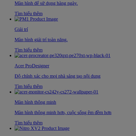
Màn hình để sử dụng hàng ngày.
Tìm hiểu thêm
Giải trí
Màn hình giải trí toàn năng.
Tìm hiểu thêm
Acer ProDesigner
Độ chính xác cho mọi nhà sáng tạo nội dung
Tìm hiểu thêm
Màn hình thông minh
Màn hình thông minh hơn, cuộc sống êm đềm hơn
Tìm hiểu thêm