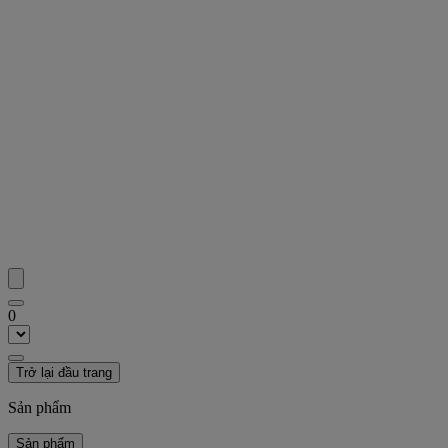
0
Trở lại đầu trang
Sản phẩm
Sản phẩm