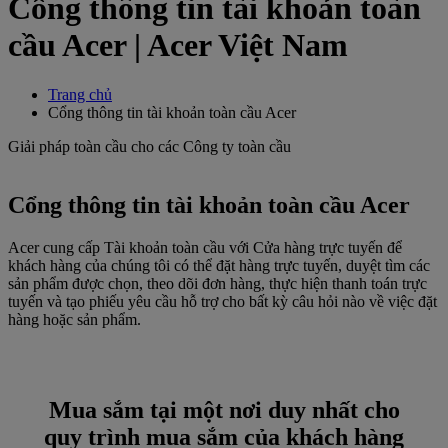
Cổng thông tin tài khoản toàn
cầu Acer | Acer Việt Nam
Trang chủ
Cổng thông tin tài khoản toàn cầu Acer
Giải pháp toàn cầu cho các Công ty toàn cầu
Cổng thông tin tài khoản toàn cầu Acer
Acer cung cấp Tài khoản toàn cầu với Cửa hàng trực tuyến để
khách hàng của chúng tôi có thể đặt hàng trực tuyến, duyệt tìm các
sản phẩm được chọn, theo dõi đơn hàng, thực hiện thanh toán trực
tuyến và tạo phiếu yêu cầu hỗ trợ cho bất kỳ câu hỏi nào về việc đặt
hàng hoặc sản phẩm.
Mua sắm tại một nơi duy nhất cho
quy trình mua sắm của khách hàng