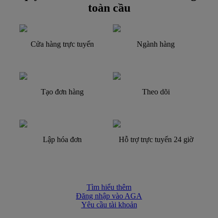
toàn cầu
Cửa hàng trực tuyến
Ngành hàng
Tạo đơn hàng
Theo dõi
Lập hóa đơn
Hỗ trợ trực tuyến 24 giờ
Tìm hiểu thêm
Đăng nhập vào AGA
Yêu cầu tài khoản