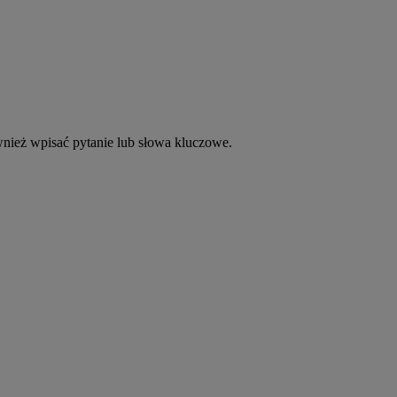
nież wpisać pytanie lub słowa kluczowe.