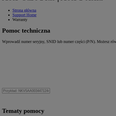
Strona główna
Support Home
Warranty
Pomoc techniczna
Wprowadź numer seryjny, SNID lub numer części (P/N). Możesz rów
Tematy pomocy