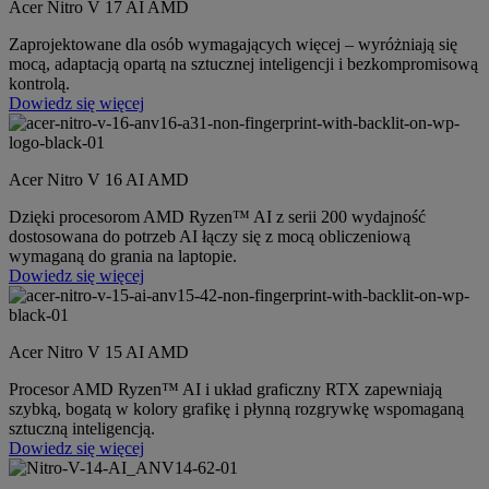
Acer Nitro V 17 AI AMD
Zaprojektowane dla osób wymagających więcej – wyróżniają się
mocą, adaptacją opartą na sztucznej inteligencji i bezkompromisową
kontrolą.
Dowiedz się więcej
Acer Nitro V 16 AI AMD
Dzięki procesorom AMD Ryzen™ AI z serii 200 wydajność
dostosowana do potrzeb AI łączy się z mocą obliczeniową
wymaganą do grania na laptopie.
Dowiedz się więcej
Acer Nitro V 15 AI AMD
Procesor AMD Ryzen™ AI i układ graficzny RTX zapewniają
szybką, bogatą w kolory grafikę i płynną rozgrywkę wspomaganą
sztuczną inteligencją.
Dowiedz się więcej