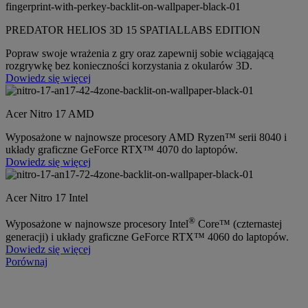
PREDATOR HELIOS 3D 15 SPATIALLABS EDITION
Popraw swoje wrażenia z gry oraz zapewnij sobie wciągającą
rozgrywkę bez konieczności korzystania z okularów 3D.
Dowiedz się więcej
Acer Nitro 17 AMD
Wyposażone w najnowsze procesory AMD Ryzen™ serii 8040 i
układy graficzne GeForce RTX™ 4070 do laptopów.
Dowiedz się więcej
Acer Nitro 17 Intel
®
Wyposażone w najnowsze procesory Intel
Core™ (czternastej
generacji) i układy graficzne GeForce RTX™ 4060 do laptopów.
Dowiedz się więcej
Porównaj