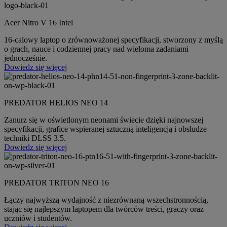
Acer Nitro V 16 Intel
16-calowy laptop o zrównoważonej specyfikacji, stworzony z myślą
o grach, nauce i codziennej pracy nad wieloma zadaniami
jednocześnie.
Dowiedz się więcej
PREDATOR HELIOS NEO 14
Zanurz się w oświetlonym neonami świecie dzięki najnowszej
specyfikacji, grafice wspieranej sztuczną inteligencją i obsłudze
techniki DLSS 3.5.
Dowiedz się więcej
PREDATOR TRITON NEO 16
Łączy najwyższą wydajność z niezrównaną wszechstronnością,
stając się najlepszym laptopem dla twórców treści, graczy oraz
uczniów i studentów.