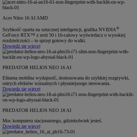
Acer Nitro 16 AI AMD
®
Szybkość oparta na sztucznej inteligencji, grafika NVIDIA
GeForce RTX™ z serii 50 i 16-calowy wyświetlacz o wysokiej
rozdzielczości – to sprzęt gotowy do walki.
Dowiedz się więcej
PREDATOR HELIOS NEO 16 AI
Elitarna mobilna wydajność, dostosowana do szybkiej rozgrywki,
ostrych efektów wizualnych i płynniejszego sterowania.
Dowiedz się więcej
PREDATOR HELIOS NEO 18 AI
Moc komputera stacjonarnego, gdziekolwiek jesteś.
Dowiedz się więcej