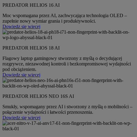
PREDATOR HELIOS 16 AI
Moc wspomagana przez AI, zachwycająca technologia OLED –
zupełnie nowy wymiar grania i produktywności.
Dowiedz się więcej
PREDATOR HELIOS 18 AI
Flagowy laptop gamingowy stworzony z myślą o decydującej
rozgrywce, niezawodnej kontroli i bezkompromisowej wydajności
pod obciążeniem.
Dowiedz się więcej
PREDATOR HELIOS NEO 16S AI
Smukły, wspomagany przez AI i stworzony z myślą o mobilności –
połączenie wydajności i łatwości przenoszenia.
Dowiedz się więcej