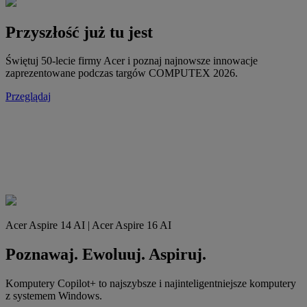
Przyszłość już tu jest
Świętuj 50-lecie firmy Acer i poznaj najnowsze innowacje
zaprezentowane podczas targów COMPUTEX 2026.
Przeglądaj
Acer Aspire 14 AI | Acer Aspire 16 AI
Poznawaj. Ewoluuj. Aspiruj.
Komputery Copilot+ to najszybsze i najinteligentniejsze komputery
z systemem Windows.