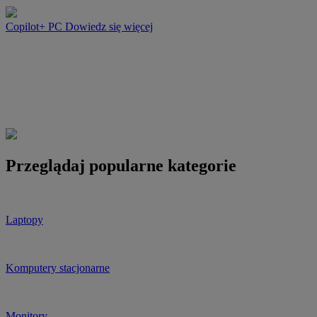
Copilot+ PC
Dowiedz się więcej
Przeglądaj popularne kategorie
Laptopy
Komputery stacjonarne
Monitory