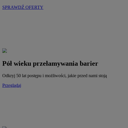
SPRAWDŹ OFERTY
Pół wieku przełamywania barier
Odkryj 50 lat postępu i możliwości, jakie przed nami stoją
Przeglądaj