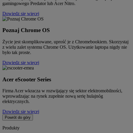
gamingowego Predator lub Acer Nitro.
Dowiedz się więcej
Poznaj Chrome OS
Życie jest skomplikowane, uprość je z Chromebookiem. Skorzystaj
z wielu zalet systemu Chrome OS. Użytkowanie laptopa nigdy nie
było tak proste.
Dowiedz się więcej
Acer eScooter Series
Firma Acer wkracza w rozwijający się sektor elektromobilności,
wprowadzając na rynek zupełnie nową serię hulajnóg
elektrycznych.
Dowiedz się więcej
Powrót do góry
Produkty