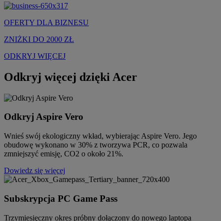
OFERTY DLA BIZNESU
ZNIŻKI DO 2000 ZŁ
ODKRYJ WIĘCEJ
Odkryj więcej dzięki Acer
Odkryj Aspire Vero
Wnieś swój ekologiczny wkład, wybierając Aspire Vero. Jego
obudowę wykonano w 30% z tworzywa PCR, co pozwala
zmniejszyć emisję, CO2 o około 21%.
Dowiedz się więcej
Subskrypcja PC Game Pass
Trzymiesięczny okres próbny dołączony do nowego laptopa