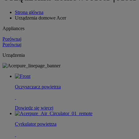
Strona główna
Urządzenia domowe Acer
Appliances
Porównaj
Porównaj
Urządzenia
Oczyszczacz powietrza
Dowiedz się więcej
Cyrkulator powietrza