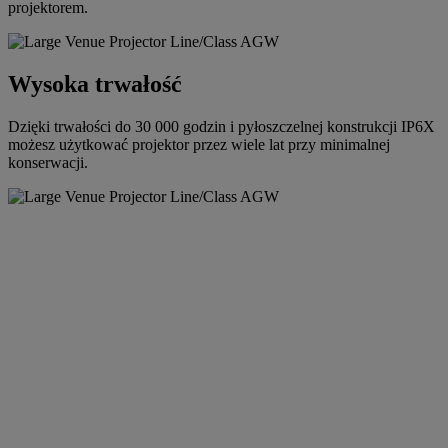
projektorem.
Wysoka trwałość
Dzięki trwałości do 30 000 godzin i pyłoszczelnej konstrukcji IP6X
możesz użytkować projektor przez wiele lat przy minimalnej
konserwacji.