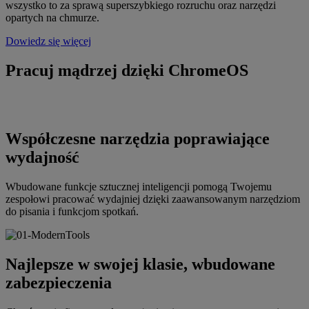
wszystko to za sprawą superszybkiego rozruchu oraz narzędzi
opartych na chmurze.
Dowiedz się więcej
Pracuj mądrzej dzięki ChromeOS
Współczesne narzędzia poprawiające
wydajność
Wbudowane funkcje sztucznej inteligencji pomogą Twojemu
zespołowi pracować wydajniej dzięki zaawansowanym narzędziom
do pisania i funkcjom spotkań.
Najlepsze w swojej klasie, wbudowane
zabezpieczenia