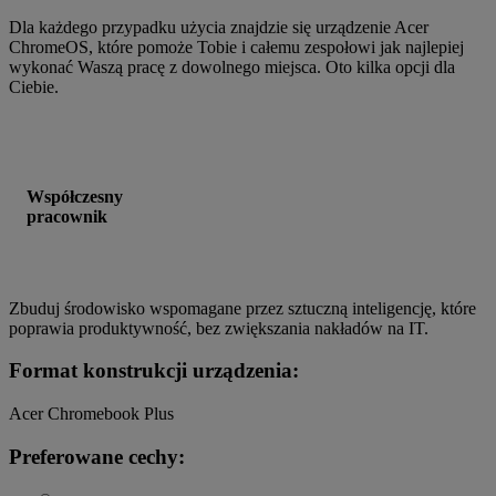
Dla każdego przypadku użycia znajdzie się urządzenie Acer
ChromeOS, które pomoże Tobie i całemu zespołowi jak najlepiej
wykonać Waszą pracę z dowolnego miejsca. Oto kilka opcji dla
Ciebie.
Współczesny
pracownik
Zbuduj środowisko wspomagane przez sztuczną inteligencję, które
poprawia produktywność, bez zwiększania nakładów na IT.
Format konstrukcji urządzenia:
Acer Chromebook Plus
Preferowane cechy: