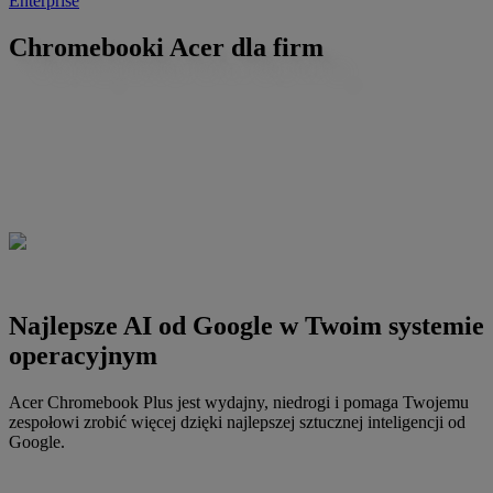
Enterprise
Chromebooki Acer dla firm
Najlepsze AI od Google w Twoim systemie
operacyjnym
Acer Chromebook Plus jest wydajny, niedrogi i pomaga Twojemu
zespołowi zrobić więcej dzięki najlepszej sztucznej inteligencji od
Google.