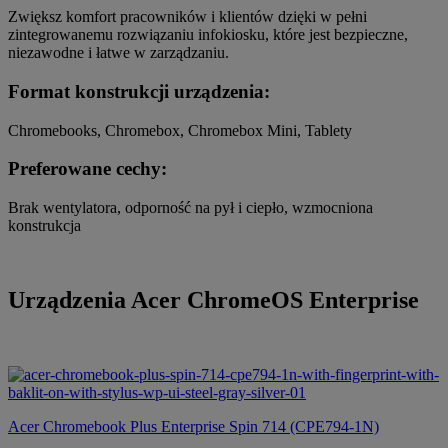
Zwiększ komfort pracowników i klientów dzięki w pełni
zintegrowanemu rozwiązaniu infokiosku, które jest bezpieczne,
niezawodne i łatwe w zarządzaniu.
Format konstrukcji urządzenia:
Chromebooks, Chromebox, Chromebox Mini, Tablety
Preferowane cechy:
Brak wentylatora, odporność na pył i ciepło, wzmocniona
konstrukcja
Urządzenia Acer ChromeOS Enterprise
Acer Chromebook Plus Enterprise Spin 714 (CPE794-1N)