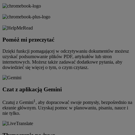
Pomóż mi przeczytać
Dzięki funkcji pomagającej w odczytywaniu dokumentów możesz
uzyskać podsumowanie plików PDF, artykułów lub stron
internetowych. Możesz także zadawać dodatkowe pytania, aby
dowiedzieć się więcej o tym, o czym czytasz.
Czat z aplikacją Gemini
1
Czatuj z Gemini
, aby dopracować swoje pomysły, bezpośrednio na
ekranie głównym. Uzyskaj pomoc w planowaniu, pisaniu, nauce i
nie tylko.