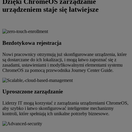
Dzięki ChromeOS zarządzanie
urządzeniem staje się łatwiejsze
Bezdotykowa rejestracja
Nowi pracownicy otrzymują już skonfigurowane urządzenia, które
są dostarczane do ich lokalizacji, i mogą łatwo zapoznać się z
zasadami, ustawieniami i modyfikowalnymi elementami systemu
ChromeOS za pomocą przewodnika Journey Center Guide.
Uproszczone zarządzanie
Liderzy IT mogą korzystać z zarządzania urządzeniami ChromeOS,
aby szybko i łatwo skonfigurować inteligentne mechanizmy
kontroli, które spełniają ich unikalne potrzeby biznesowe.