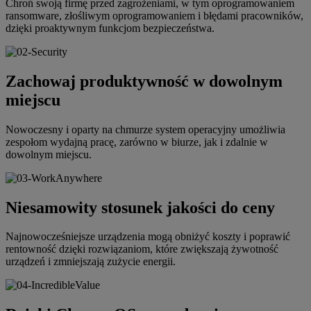
Chroń swoją firmę przed zagrożeniami, w tym oprogramowaniem
ransomware, złośliwym oprogramowaniem i błędami pracowników,
dzięki proaktywnym funkcjom bezpieczeństwa.
Zachowaj produktywność w dowolnym
miejscu
Nowoczesny i oparty na chmurze system operacyjny umożliwia
zespołom wydajną pracę, zarówno w biurze, jak i zdalnie w
dowolnym miejscu.
Niesamowity stosunek jakości do ceny
Najnowocześniejsze urządzenia mogą obniżyć koszty i poprawić
rentowność dzięki rozwiązaniom, które zwiększają żywotność
urządzeń i zmniejszają zużycie energii.