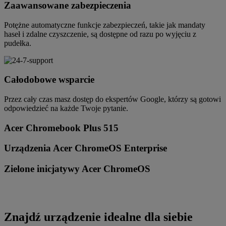
Zaawansowane zabezpieczenia
Potężne automatyczne funkcje zabezpieczeń, takie jak mandaty
haseł i zdalne czyszczenie, są dostępne od razu po wyjęciu z
pudełka.
Całodobowe wsparcie
Przez cały czas masz dostęp do ekspertów Google, którzy są gotowi
odpowiedzieć na każde Twoje pytanie.
Acer Chromebook Plus 515
Urządzenia Acer ChromeOS Enterprise
Zielone inicjatywy Acer ChromeOS
Znajdź urządzenie idealne dla siebie