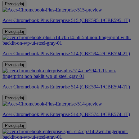
Przeglądaj
Acer Chromebook Plus Enterprise 515 (CBE595-1/CBE595-1T)
Przeglądaj
Acer Chromebook Plus Enterprise 514 (CBE594-2/CBE594-2T)
Przeglądaj
Acer Chromebook Plus Enterprise 514 (CBE594-1/CBE594-1T)
Przeglądaj
Acer Chromebook Plus Enterprise 514 (CBE574-1/CBE574-1T)
Przeglądaj