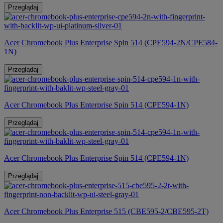
Przeglądaj
Acer Chromebook Plus Enterprise Spin 514 (CPE594-2N/CPE584-
1N)
Przeglądaj
Acer Chromebook Plus Enterprise Spin 514 (CPE594-1N)
Przeglądaj
Acer Chromebook Plus Enterprise Spin 514 (CPE594-1N)
Przeglądaj
Acer Chromebook Plus Enterprise 515 (CBE595-2/CBE595-2T)