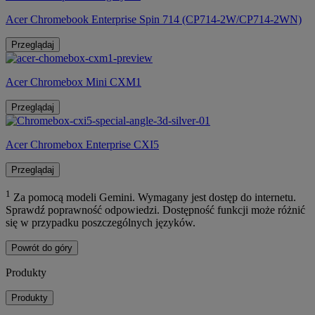
Acer Chromebook Enterprise Spin 714 (CP714-2W/CP714-2WN)
Przeglądaj
Acer Chromebox Mini CXM1
Przeglądaj
Acer Chromebox Enterprise CXI5
Przeglądaj
1
Za pomocą modeli Gemini. Wymagany jest dostęp do internetu.
Sprawdź poprawność odpowiedzi. Dostępność funkcji może różnić
się w przypadku poszczególnych języków.
Powrót do góry
Produkty
Produkty