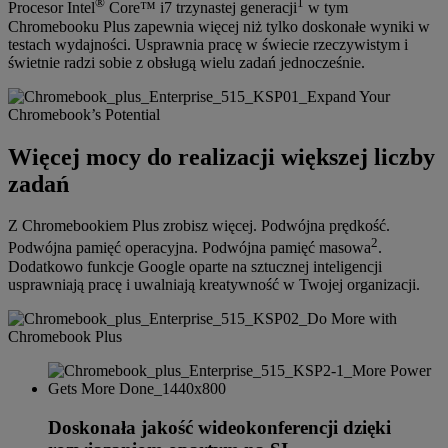
®
1
Procesor Intel
Core™ i7 trzynastej generacji
w tym
Chromebooku Plus zapewnia więcej niż tylko doskonałe wyniki w
testach wydajności. Usprawnia pracę w świecie rzeczywistym i
świetnie radzi sobie z obsługą wielu zadań jednocześnie.
Więcej mocy do realizacji większej liczby
zadań
Z Chromebookiem Plus zrobisz więcej. Podwójna prędkość.
2
Podwójna pamięć operacyjna. Podwójna pamięć masowa
.
Dodatkowo funkcje Google oparte na sztucznej inteligencji
usprawniają pracę i uwalniają kreatywność w Twojej organizacji.
Doskonała jakość wideokonferencji dzięki