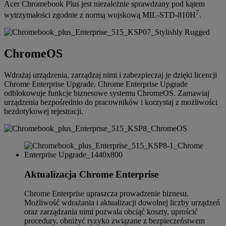
Acer Chromebook Plus jest niezależnie sprawdzany pod kątem
7
wytrzymałości zgodnie z normą wojskową MIL-STD-810H
.
ChromeOS
Wdrażaj urządzenia, zarządzaj nimi i zabezpieczaj je dzięki licencji
Chrome Enterprise Upgrade. Chrome Enterprise Upgrade
odblokowuje funkcje biznesowe systemu ChromeOS. Zamawiaj
urządzenia bezpośrednio do pracowników i korzystaj z możliwości
bezdotykowej rejestracji.
Aktualizacja Chrome Enterprise
Chrome Enterprise upraszcza prowadzenie biznesu.
Możliwość wdrażania i aktualizacji dowolnej liczby urządzeń
oraz zarządzania nimi pozwala obciąć koszty, uprościć
procedury, obniżyć ryzyko związane z bezpieczeństwem