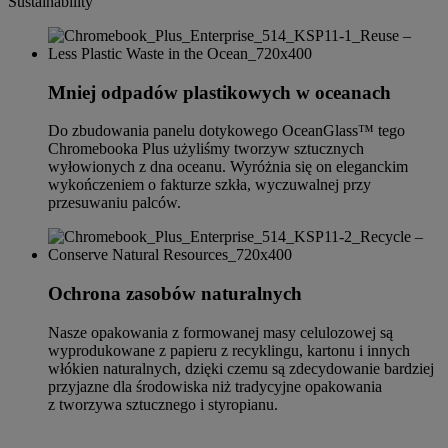
Mniej odpadów plastikowych w oceanach
Do zbudowania panelu dotykowego OceanGlass™ tego
Chromebooka Plus użyliśmy tworzyw sztucznych
wyłowionych z dna oceanu. Wyróżnia się on eleganckim
wykończeniem o fakturze szkła, wyczuwalnej przy
przesuwaniu palców.
Ochrona zasobów naturalnych
Nasze opakowania z formowanej masy celulozowej są
wyprodukowane z papieru z recyklingu, kartonu i innych
włókien naturalnych, dzięki czemu są zdecydowanie bardziej
przyjazne dla środowiska niż tradycyjne opakowania
z tworzywa sztucznego i styropianu.