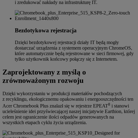
i zredukować nakłady na infrastrukturę IT.
Bezdotykowa rejestracja
Dzięki bezdotykowej rejestracji działy IT będą mogły
dostarczać urządzenia z systemem operacyjnym ChromeOS,
które automatycznie będą rejestrowane w sieci firmowej, gdy
tylko użytkownik końcowy połączy się z Internetem.
Zaprojektowany z myślą o
zrównoważonym rozwoju
Dzięki wykorzystaniu w produkcji materiałów pochodzących
z recyklingu, ekologicznemu opakowaniu i energooszczędności ten
8
Acer Chromebook Plus znalazł się w rejestrze EPEAT
i stanowi
ucieleśnienie idei przyświecającej naszej inicjatywie Earthion, której
celem jest ograniczenie ilości odpadów generowanych na
wszystkich etapach cyklu życia urządzenia.