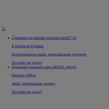
E-hulajnogi Predator
Bezproblemowa jazda, nieograniczone przygody
Dowiedz się więcej
Predator eBikes
Jeźdź, przekraczając granice
Dowiedz się więcej