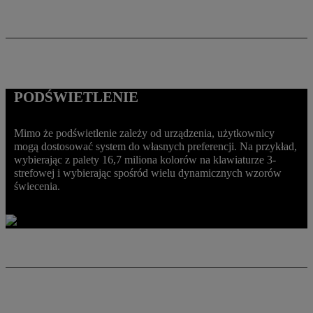
PODŚWIETLENIE
Mimo że podświetlenie zależy od urządzenia, użytkownicy
mogą dostosować system do własnych preferencji. Na przykład,
wybierając z palety 16,7 miliona kolorów na klawiaturze 3-
strefowej i wybierając spośród wielu dynamicznych wzorów
świecenia.