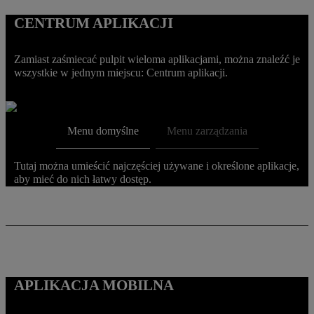
CENTRUM APLIKACJI
Zamiast zaśmiecać pulpit wieloma aplikacjami, można znaleźć je
wszystkie w jednym miejscu: Centrum aplikacji.
Menu domyślne
Menu zarządzania
Tutaj można umieścić najczęściej używane i określone aplikacje,
aby mieć do nich łatwy dostęp.
APLIKACJA MOBILNA