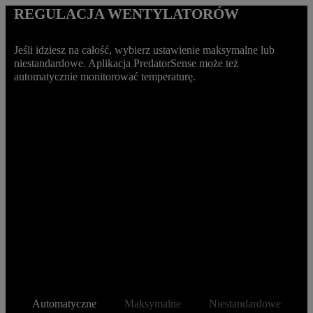
REGULACJA WENTYLATORÓW
Jeśli idziesz na całość, wybierz ustawienie maksymalne lub
niestandardowe. Aplikacja PredatorSense może też
automatycznie monitorować temperaturę.
Automatyczne
Maksymalne
Niestandardowe