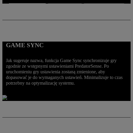
GAME SYNC
Jak sugeruje nazwa, funkcja Game Sync synchronizuje gry
zgodnie ze wstępnymi ustawieniami PredatorSense. Po
uruchomieniu gry ustawienia zostaną zmienione, aby
dopasować je do wymaganych ustawień. Minimalizuje to czas
potrzebny na optymalizację systemu.