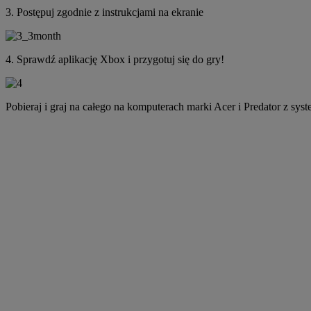
3. Postępuj zgodnie z instrukcjami na ekranie
4. Sprawdź aplikację Xbox i przygotuj się do gry!
Pobieraj i graj na całego na komputerach marki Acer i Predator z s