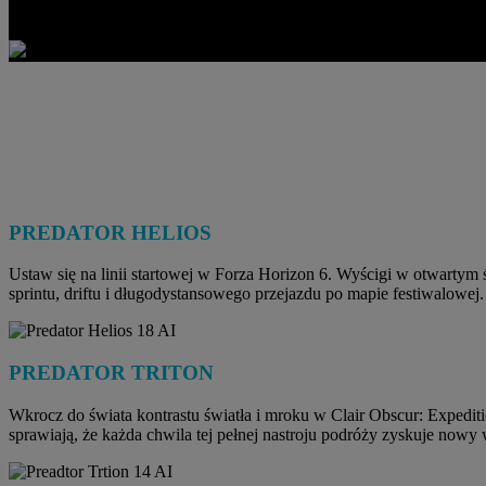
PREDATOR HELIOS
Ustaw się na linii startowej w Forza Horizon 6. Wyścigi w otwartym
sprintu, driftu i długodystansowego przejazdu po mapie festiwalowej.
PREDATOR TRITON
Wkrocz do świata kontrastu światła i mroku w Clair Obscur: Expediti
sprawiają, że każda chwila tej pełnej nastroju podróży zyskuje nowy