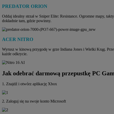
PREDATOR ORION
Oddaj idealny strzał w Sniper Elite: Resistance. Ogromne mapy, takty
dokładnie tam, gdzie powinny.
ACER NITRO
Wyrusz w kinową przygodę w grze Indiana Jones i Wielki Krąg. Przemi
każde odkrycie.
Jak odebrać darmową przepustkę PC Gam
1. Znajdź i otwórz aplikację Xbox
2. Zaloguj się na swoje konto Microsoft