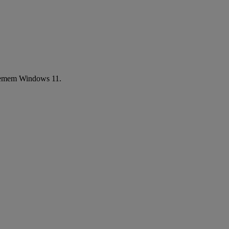
ystemem Windows 11.