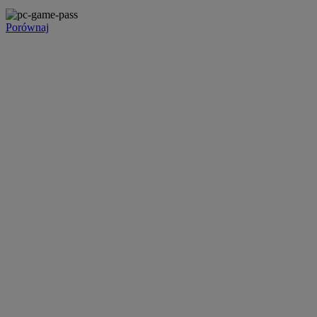
Porównaj