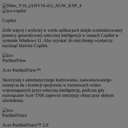
Copilot
Zrób więcej i szybciej w wielu aplikacjach dzięki scentralizowanej
pomocy generatywnej sztucznej inteligencji w ramach Copilot w
systemie Windows 11. Aby uzyskać do niej dostęp wystarczy
nacisnąć klawisz Copilot.
Acer PurifiedView™
Skorzystaj z automatycznego kadrowania, zaawansowanego
rozmycia tła i korekcji spojrzenia w rozmowach wideo
wspomaganych przez sztuczną inteligencję, podczas gdy
rozwiązanie Acer TNR zapewni ostrzejszy obraz przy słabym
oświetleniu.
Acer PurifiedVoice™ 2.0