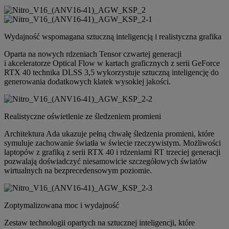
Wydajność wspomagana sztuczną inteligencją i realistyczna grafika
Oparta na nowych rdzeniach Tensor czwartej generacji
i akceleratorze Optical Flow w kartach graficznych z serii GeForce
RTX 40 technika DLSS 3,5 wykorzystuje sztuczną inteligencję do
generowania dodatkowych klatek wysokiej jakości.
Realistyczne oświetlenie ze śledzeniem promieni
Architektura Ada ukazuje pełną chwałę śledzenia promieni, które
symuluje zachowanie światła w świecie rzeczywistym. Możliwości
laptopów z grafiką z serii RTX 40 i rdzeniami RT trzeciej generacji
pozwalają doświadczyć niesamowicie szczegółowych światów
wirtualnych na bezprecedensowym poziomie.
Zoptymalizowana moc i wydajność
Zestaw technologii opartych na sztucznej inteligencji, które