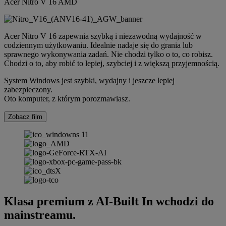
Acer Nitro V 16 AMD
Acer Nitro V 16 zapewnia szybką i niezawodną wydajność w
codziennym użytkowaniu. Idealnie nadaje się do grania lub
sprawnego wykonywania zadań. Nie chodzi tylko o to, co robisz.
Chodzi o to, aby robić to lepiej, szybciej i z większą przyjemnością.
System Windows jest szybki, wydajny i jeszcze lepiej
zabezpieczony.
Oto komputer, z którym porozmawiasz.
Zobacz film
Klasa premium z AI-Built In wchodzi do
mainstreamu.