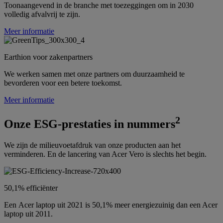
Toonaangevend in de branche met toezeggingen om in 2030
volledig afvalvrij te zijn.
Meer informatie
Earthion voor zakenpartners
We werken samen met onze partners om duurzaamheid te
bevorderen voor een betere toekomst.
Meer informatie
2
Onze ESG-prestaties in nummers
We zijn de milieuvoetafdruk van onze producten aan het
verminderen. En de lancering van Acer Vero is slechts het begin.
50,1% efficiënter
Een Acer laptop uit 2021 is 50,1% meer energiezuinig dan een Acer
laptop uit 2011.