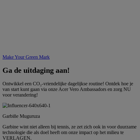
Make Your Green Mark
Ga de uitdaging aan!
Ontwikkel een CO₂-vriendelijke dagelijkse routine! Ontdek hoe je
van start kunt gaan via onze Acer Vero Ambassadors en zorg NU
voor verandering!
Garbiñe Muguruza
Garbine wint niet alleen bij tennis, ze zet zich ook in voor duurzame
technologie die als doel heeft om onze impact op het milieu te
VERLAGEN.