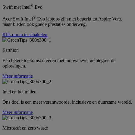
®
Swift met Intel
Evo
®
Acer Swift Intel
Evo laptops zijn niet beperkt tot Aspire Vero,
maar bieden ook goede prestaties onderweg.
Klik om in te schakelen
Earthion
Een betere toekomst creëren met innovatieve, geïntegreerde
oplossingen.
Meer informatie
Intel en het milieu
Ons doel is een meer verantwoorde, inclusieve en duurzame wereld.
Meer informatie
Microsoft en zero waste