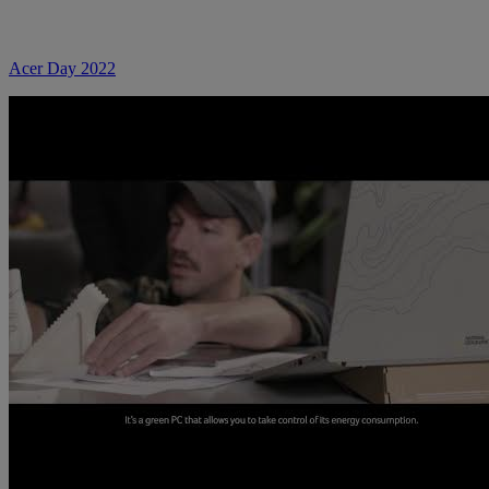
Acer Day 2022