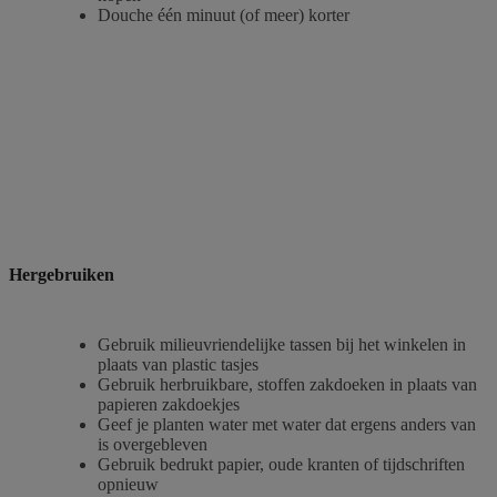
Douche één minuut (of meer) korter
Hergebruiken
Gebruik milieuvriendelijke tassen bij het winkelen in
plaats van plastic tasjes
Gebruik herbruikbare, stoffen zakdoeken in plaats van
papieren zakdoekjes
Geef je planten water met water dat ergens anders van
is overgebleven
Gebruik bedrukt papier, oude kranten of tijdschriften
opnieuw