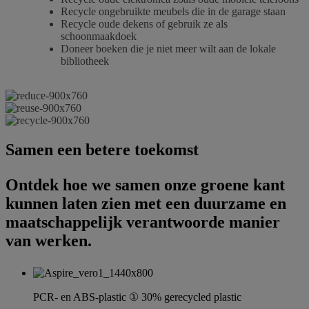
Recycle ongebruikte meubels die in de garage staan
Recycle oude dekens of gebruik ze als
schoonmaakdoek
Doneer boeken die je niet meer wilt aan de lokale
bibliotheek
Samen een betere toekomst
Ontdek hoe we samen onze groene kant
kunnen laten zien met een duurzame en
maatschappelijk verantwoorde manier
van werken.
PCR- en ABS-plastic ① 30% gerecycled plastic