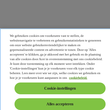
We gebruiken cookies om voorkeuren vast te stellen, de
websitenavigatie te verbeteren en gebruikersstatistieken te genereren
om onze website gebruikersvriendelijker te maken en
gepersonaliseerde content en advertentie te tonen. Door op 'Alles
accepteren' te klikken, ga je akkoord met het gebruik en de plaatsing
van alle cookies door Acer in overeenstemming met ons cookiebeleid.
Je kunt deze toestemming op elk moment weer intrekken. Onder
'Cookie-instellingen' kun je je voorkeuren voor elk type cookie
beheren. Lees meer over wie we zijn, welke cookies we gebruiken en
hoe je je voorkeuren kunt aanpassen in ons
cookiebeleid.
Cookie-instellingen
Alles accepteren