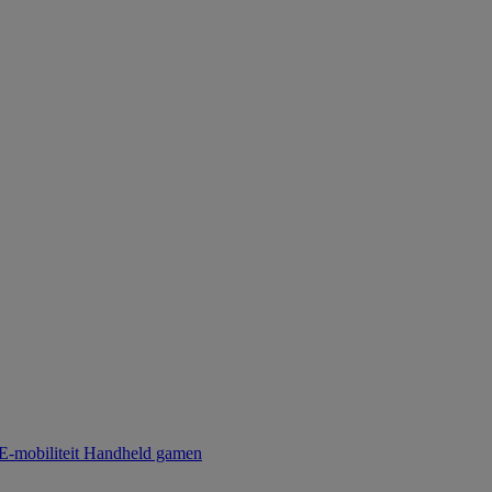
E-mobiliteit
Handheld gamen