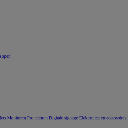
lets
Monitoren
Projectoren
Digitale signage
Elektronica en accessoires