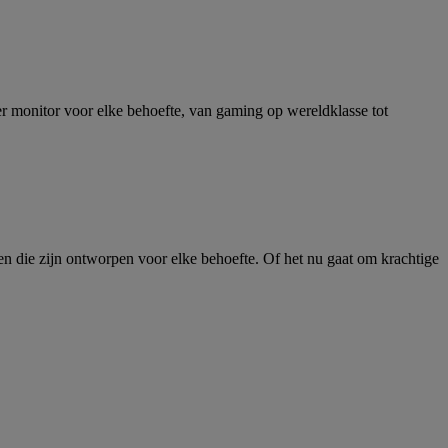
CE
monitor voor elke behoefte, van gaming op wereldklasse tot
gen die zijn ontworpen voor elke behoefte. Of het nu gaat om krachtige