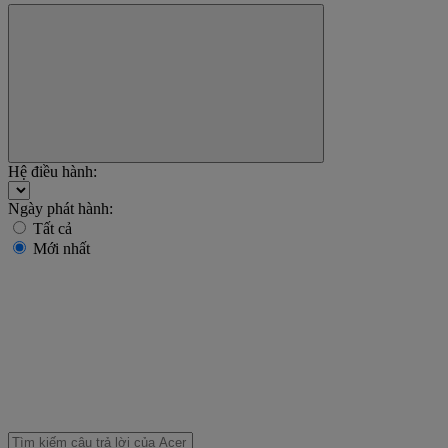
Hệ điều hành:
Ngày phát hành:
Tất cả
Mới nhất