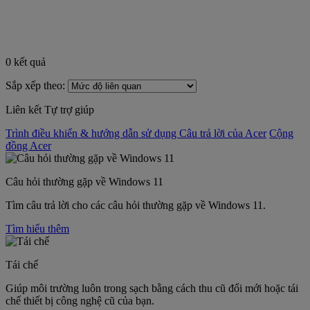
0
kết quả
Sắp xếp theo:
Liên kết Tự trợ giúp
Trình điều khiển & hướng dẫn sử dụng
Câu trả lời của Acer
Cộng
đồng Acer
Câu hỏi thường gặp về Windows 11
Tìm câu trả lời cho các câu hỏi thường gặp về Windows 11.
Tìm hiểu thêm
Tái chế
Giúp môi trường luôn trong sạch bằng cách thu cũ đổi mới hoặc tái
chế thiết bị công nghệ cũ của bạn.