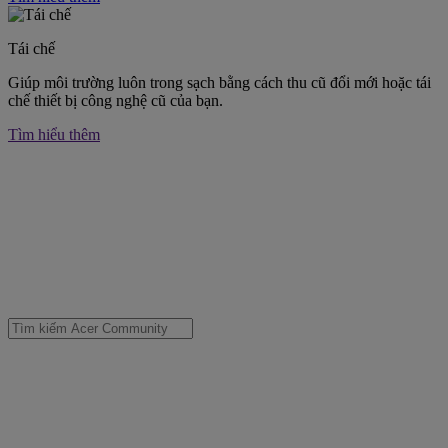
Tái chế
Giúp môi trường luôn trong sạch bằng cách thu cũ đổi mới hoặc tái
chế thiết bị công nghệ cũ của bạn.
Tìm hiểu thêm