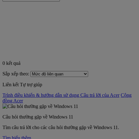
0
kết quả
Sắp xếp theo:
Liên kết Tự trợ giúp
Trình điều khiển & hướng dẫn sử dụng
Câu trả lời của Acer
Cộng
đồng Acer
Câu hỏi thường gặp về Windows 11
Tìm câu trả lời cho các câu hỏi thường gặp về Windows 11.
Tìm hiểu thêm