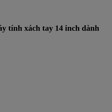
áy tính xách tay 14 inch dành