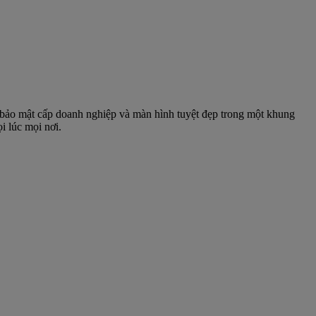
áp bảo mật cấp doanh nghiệp và màn hình tuyệt đẹp trong một khung
i lúc mọi nơi.